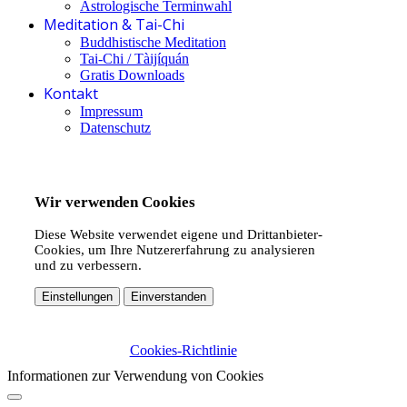
Astrologische Terminwahl
Meditation & Tai-Chi
Buddhistische Meditation
Tai-Chi / Tàijíquán
Gratis Downloads
Kontakt
Impressum
Datenschutz
Wir verwenden Cookies
Diese Website verwendet eigene und Drittanbieter-
Cookies, um Ihre Nutzererfahrung zu analysieren
und zu verbessern.
Einstellungen
Einverstanden
Cookies-Richtlinie
Informationen zur Verwendung von Cookies