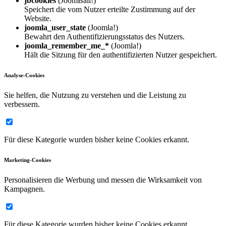
jbcookies
(JoomBall!)
Speichert die vom Nutzer erteilte Zustimmung auf der
Website.
joomla_user_state
(Joomla!)
Bewahrt den Authentifizierungsstatus des Nutzers.
joomla_remember_me_*
(Joomla!)
Hält die Sitzung für den authentifizierten Nutzer gespeichert.
Analyse-Cookies
Sie helfen, die Nutzung zu verstehen und die Leistung zu
verbessern.
Für diese Kategorie wurden bisher keine Cookies erkannt.
Marketing-Cookies
Personalisieren die Werbung und messen die Wirksamkeit von
Kampagnen.
Für diese Kategorie wurden bisher keine Cookies erkannt.