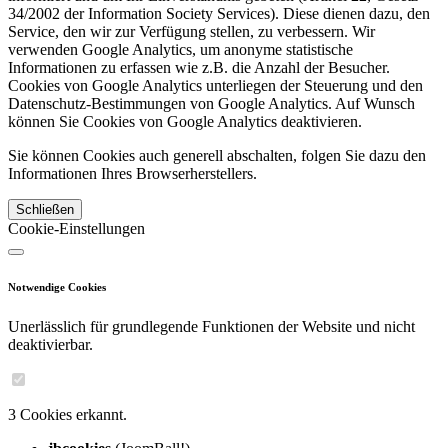
34/2002 der Information Society Services). Diese dienen dazu, den
Service, den wir zur Verfügung stellen, zu verbessern. Wir
verwenden Google Analytics, um anonyme statistische
Informationen zu erfassen wie z.B. die Anzahl der Besucher.
Cookies von Google Analytics unterliegen der Steuerung und den
Datenschutz-Bestimmungen von Google Analytics. Auf Wunsch
können Sie Cookies von Google Analytics deaktivieren.
Sie können Cookies auch generell abschalten, folgen Sie dazu den
Informationen Ihres Browserherstellers.
Schließen
Cookie-Einstellungen
Notwendige Cookies
Unerlässlich für grundlegende Funktionen der Website und nicht
deaktivierbar.
3 Cookies erkannt.