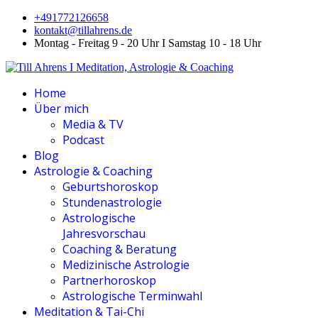
+491772126658
kontakt@tillahrens.de
Montag - Freitag 9 - 20 Uhr I Samstag 10 - 18 Uhr
Home
Über mich
Media & TV
Podcast
Blog
Astrologie & Coaching
Geburtshoroskop
Stundenastrologie
Astrologische
Jahresvorschau
Coaching & Beratung
Medizinische Astrologie
Partnerhoroskop
Astrologische Terminwahl
Meditation & Tai-Chi