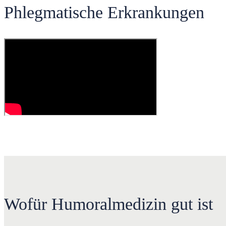
Phlegmatische Erkrankungen
Wofür Humoralmedizin gut ist