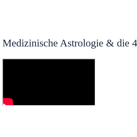
Medizinische Astrologie & die 