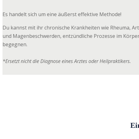
Es handelt sich um eine äußerst effektive Methode!
Du kannst mit ihr chronische Krankheiten wie Rheuma, Art
und Magenbeschwerden, entzündliche Prozesse im Körper
begegnen.
*Ersetzt nicht die Diagnose eines Arztes oder Heilpraktikers.
Ei