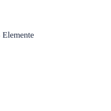
4 Elemente