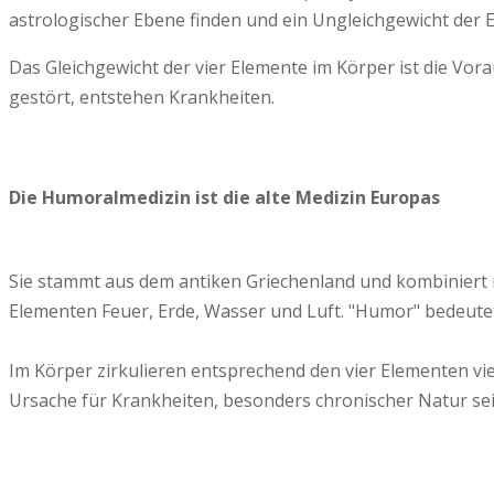
astrologischer Ebene finden und ein Ungleichgewicht der
Das Gleichgewicht der vier Elemente im Körper ist die Vora
gestört, entstehen Krankheiten.
Die Humoralmedizin ist die alte Medizin Europas
Sie stammt aus dem antiken Griechenland und kombiniert 
Elementen Feuer, Erde, Wasser und Luft. "Humor" bedeutet 
Im Körper zirkulieren entsprechend den vier Elementen vier
Ursache für Krankheiten, besonders chronischer Natur sei