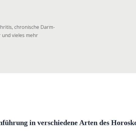
hritis, chronische Darm-
 und vieles mehr
nführung in verschiedene Arten des Horosk