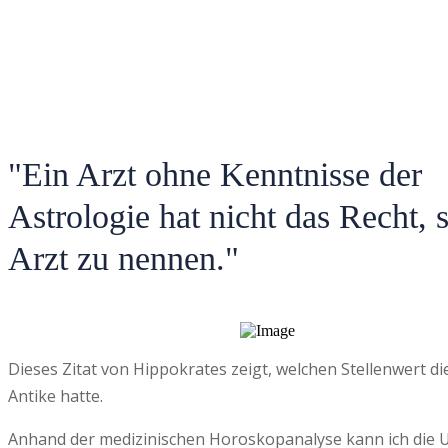
"Ein Arzt ohne Kenntnisse der
Astrologie hat nicht das Recht, 
Arzt zu nennen."
Dieses Zitat von Hippokrates zeigt, welchen Stellenwert di
Antike hatte.
Anhand der medizinischen Horoskopanalyse kann ich die U