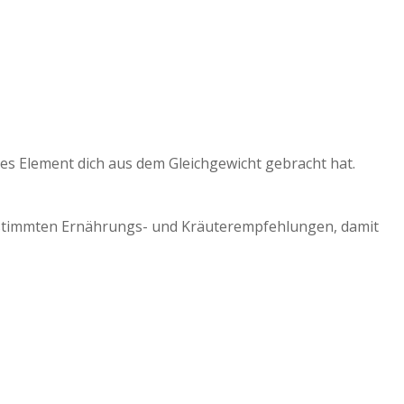
hes Element dich aus dem Gleichgewicht gebracht hat.
gestimmten Ernährungs- und Kräuterempfehlungen, damit