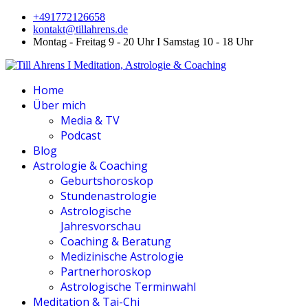
+491772126658
kontakt@tillahrens.de
Montag - Freitag 9 - 20 Uhr I Samstag 10 - 18 Uhr
Home
Über mich
Media & TV
Podcast
Blog
Astrologie & Coaching
Geburtshoroskop
Stundenastrologie
Astrologische
Jahresvorschau
Coaching & Beratung
Medizinische Astrologie
Partnerhoroskop
Astrologische Terminwahl
Meditation & Tai-Chi