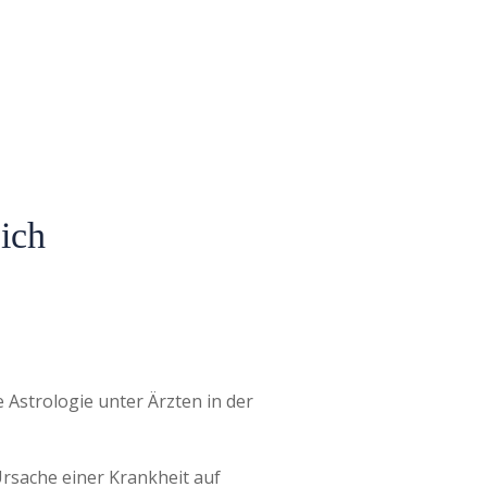
sich
e Astrologie unter Ärzten in der
rsache einer Krankheit auf