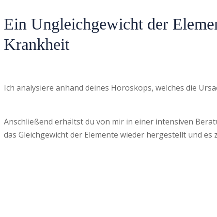
Ein Ungleichgewicht der Elemen
Krankheit
Ich analysiere anhand deines Horoskops, welches die Ursa
Anschließend erhältst du von mir in einer intensiven Be
das Gleichgewicht der Elemente wieder hergestellt und es