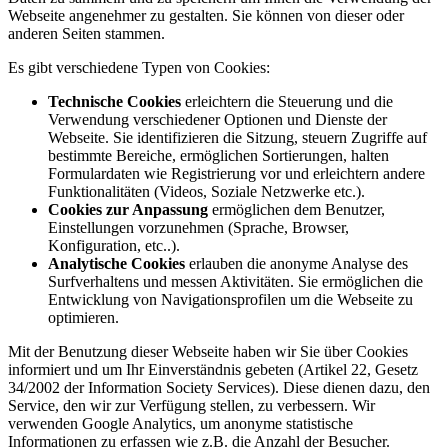
Webseite angenehmer zu gestalten. Sie können von dieser oder
anderen Seiten stammen.
Es gibt verschiedene Typen von Cookies:
Technische Cookies
erleichtern die Steuerung und die
Verwendung verschiedener Optionen und Dienste der
Webseite. Sie identifizieren die Sitzung, steuern Zugriffe auf
bestimmte Bereiche, ermöglichen Sortierungen, halten
Formulardaten wie Registrierung vor und erleichtern andere
Funktionalitäten (Videos, Soziale Netzwerke etc.).
Cookies zur Anpassung
ermöglichen dem Benutzer,
Einstellungen vorzunehmen (Sprache, Browser,
Konfiguration, etc..).
Analytische Cookies
erlauben die anonyme Analyse des
Surfverhaltens und messen Aktivitäten. Sie ermöglichen die
Entwicklung von Navigationsprofilen um die Webseite zu
optimieren.
Mit der Benutzung dieser Webseite haben wir Sie über Cookies
informiert und um Ihr Einverständnis gebeten (Artikel 22, Gesetz
34/2002 der Information Society Services). Diese dienen dazu, den
Service, den wir zur Verfügung stellen, zu verbessern. Wir
verwenden Google Analytics, um anonyme statistische
Informationen zu erfassen wie z.B. die Anzahl der Besucher.