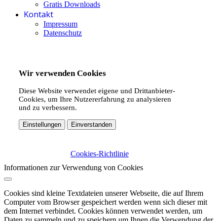
Gratis Downloads
Kontakt
Impressum
Datenschutz
Wir verwenden Cookies
Diese Website verwendet eigene und Drittanbieter-
Cookies, um Ihre Nutzererfahrung zu analysieren
und zu verbessern.
Einstellungen
Einverstanden
Cookies-Richtlinie
Informationen zur Verwendung von Cookies
Cookies sind kleine Textdateien unserer Webseite, die auf Ihrem
Computer vom Browser gespeichert werden wenn sich dieser mit
dem Internet verbindet. Cookies können verwendet werden, um
Daten zu sammeln und zu speichern um Ihnen die Verwendung der