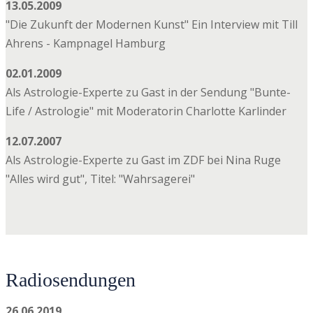
13.05.2009
"Die Zukunft der Modernen Kunst" Ein Interview mit Till
Ahrens - Kampnagel Hamburg
02.01.2009
Als Astrologie-Experte zu Gast in der Sendung "Bunte-
Life / Astrologie" mit Moderatorin Charlotte Karlinder
12.07.2007
Als Astrologie-Experte zu Gast im ZDF bei Nina Ruge
"Alles wird gut", Titel: "Wahrsagerei"
Radiosendungen
26.06.2019