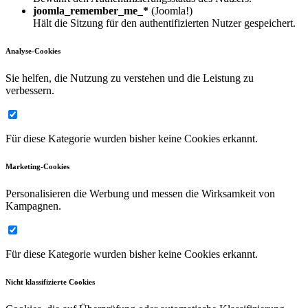
joomla_remember_me_*
(Joomla!)
Hält die Sitzung für den authentifizierten Nutzer gespeichert.
Analyse-Cookies
Sie helfen, die Nutzung zu verstehen und die Leistung zu
verbessern.
Für diese Kategorie wurden bisher keine Cookies erkannt.
Marketing-Cookies
Personalisieren die Werbung und messen die Wirksamkeit von
Kampagnen.
Für diese Kategorie wurden bisher keine Cookies erkannt.
Nicht klassifizierte Cookies