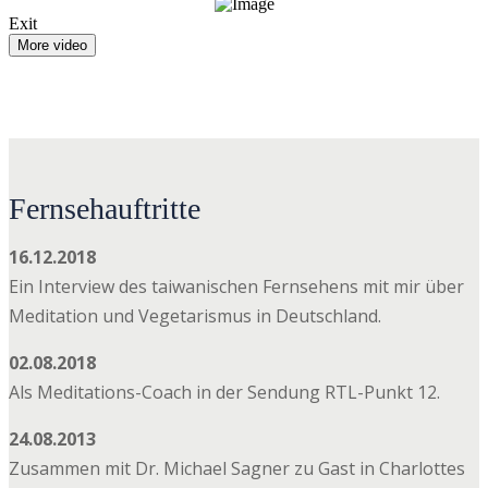
Exit
More video
Fernsehauftritte
16.12.2018
Ein Interview des taiwanischen Fernsehens mit mir über
Meditation und Vegetarismus in Deutschland.
02.08.2018
Als Meditations-Coach in der Sendung RTL-Punkt 12.
24.08.2013
Zusammen mit Dr. Michael Sagner zu Gast in Charlottes