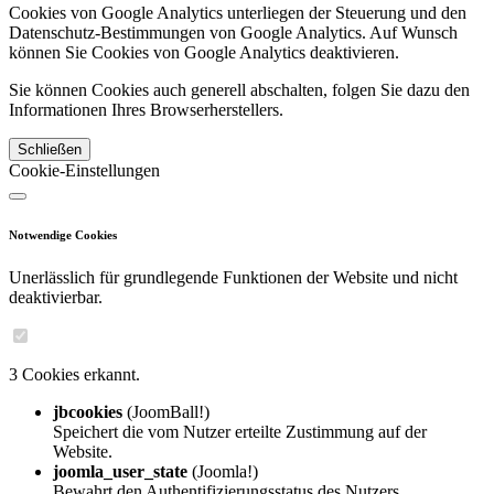
Cookies von Google Analytics unterliegen der Steuerung und den
Datenschutz-Bestimmungen von Google Analytics. Auf Wunsch
können Sie Cookies von Google Analytics deaktivieren.
Sie können Cookies auch generell abschalten, folgen Sie dazu den
Informationen Ihres Browserherstellers.
Schließen
Cookie-Einstellungen
Notwendige Cookies
Unerlässlich für grundlegende Funktionen der Website und nicht
deaktivierbar.
3 Cookies erkannt.
jbcookies
(JoomBall!)
Speichert die vom Nutzer erteilte Zustimmung auf der
Website.
joomla_user_state
(Joomla!)
Bewahrt den Authentifizierungsstatus des Nutzers.