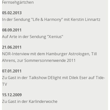
Fernsehgärtchen
05.02.2013
In der Sendung "Life & Harmony" mit Kerstin Linnartz
08.09.2011
Auf Arte in der Sendung "X:enius"
21.06.2011
NDR-Interview mit dem Hamburger Astrologen, Till
Ahrens, zur Sommersonnenwende 2011
07.01.2011
Zu Gast in der Talkshow DElight mit Dilek Eser auf Tide-
TV
15.12.2009
Zu Gast in der Karlinderwoche