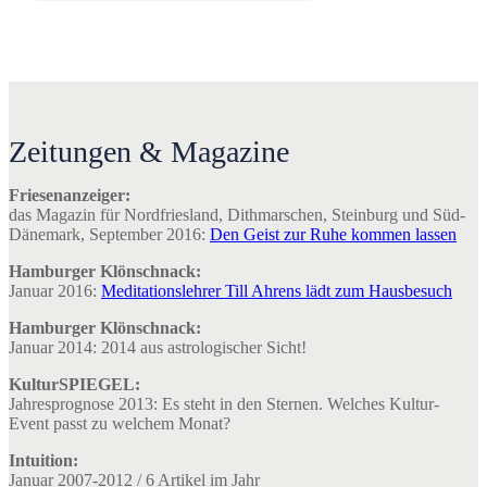
Zeitungen & Magazine
Friesenanzeiger:
das Magazin für Nordfriesland, Dithmarschen, Steinburg und Süd-
Dänemark, September 2016:
Den Geist zur Ruhe kommen lassen
Hamburger Klönschnack:
Januar 2016:
Meditationslehrer Till Ahrens lädt zum Hausbesuch
Hamburger Klönschnack:
Januar 2014: 2014 aus astrologischer Sicht!
KulturSPIEGEL:
Jahresprognose 2013: Es steht in den Sternen. Welches Kultur-
Event passt zu welchem Monat?
Intuition:
Januar 2007-2012 / 6 Artikel im Jahr