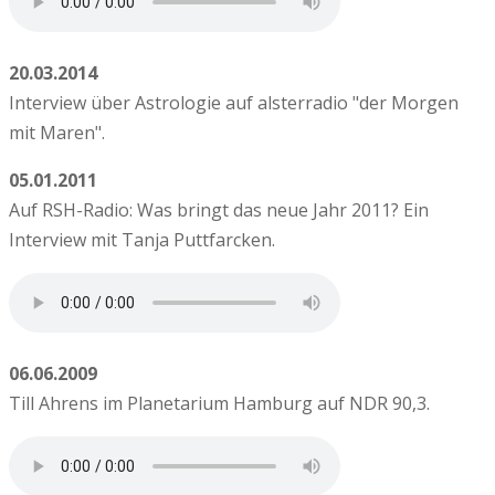
20.03.2014
Interview über Astrologie auf alsterradio "der Morgen
mit Maren".
05.01.2011
Auf RSH-Radio: Was bringt das neue Jahr 2011? Ein
Interview mit Tanja Puttfarcken.
06.06.2009
Till Ahrens im Planetarium Hamburg auf NDR 90,3.