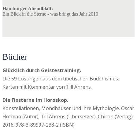
Hamburger Abendblatt:
Ein Blick in die Sterne - was bringt das Jahr 2010
Bücher
Glücklich durch Geistestraining.
Die 59 Losungen aus dem tibetischen Buddhismus.
Karten mit Kommentar von Till Ahrens.
Die Fixsterne im Horoskop.
Konstellationen, Mondhäuser und ihre Mythologie. Oscar
Hofman (Autor); Till Ahrens (Übersetzer); Chiron (Verlag)
2016; 978-3-89997-238-2 (ISBN)