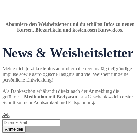
Abonniere den Weisheitsletter und du erhältst Infos zu neuen
Kursen, Blogartikeln und kostenlosen Kursvideos.
News & Weisheitsletter
Melde dich jetzt
kostenlos
an und erhalte regelmäßig tiefgründige
Impulse sowie astrologische Insights und viel Weisheit für deine
persönliche Entwicklung!
Als Dankeschön erhältst du direkt nach der Anmeldung die
geführte
"Meditation mit Bodyscan"
als Geschenk – dein erster
Schritt zu mehr Achtsamkeit und Entspannung.
🙏
Anmelden