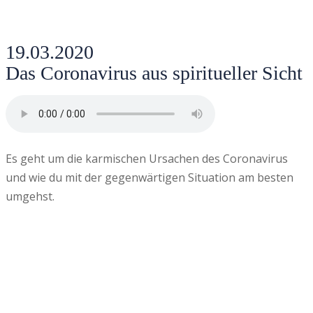
19.03.2020
Das Coronavirus aus spiritueller Sicht
Es geht um die karmischen Ursachen des Coronavirus
und wie du mit der gegenwärtigen Situation am besten
umgehst.