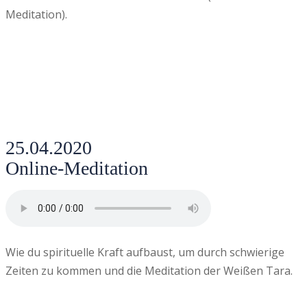
Meditation).
25.04.2020
Online-Meditation
Wie du spirituelle Kraft aufbaust, um durch schwierige
Zeiten zu kommen und die Meditation der Weißen Tara.