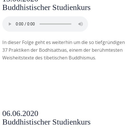
Buddhistischer Studienkurs
In dieser Folge geht es weiterhin um die so tiefgründigen
37 Praktiken der Bodhisattvas, einem der berühmtesten
Weisheitstexte des tibetischen Buddhismus.
06.06.2020
Buddhistischer Studienkurs