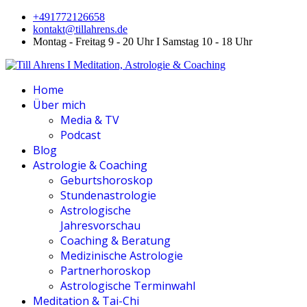
+491772126658
kontakt@tillahrens.de
Montag - Freitag 9 - 20 Uhr I Samstag 10 - 18 Uhr
Home
Über mich
Media & TV
Podcast
Blog
Astrologie & Coaching
Geburtshoroskop
Stundenastrologie
Astrologische
Jahresvorschau
Coaching & Beratung
Medizinische Astrologie
Partnerhoroskop
Astrologische Terminwahl
Meditation & Tai-Chi