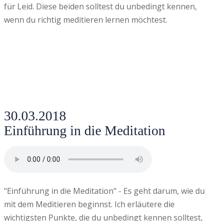
für Leid. Diese beiden solltest du unbedingt kennen,
wenn du richtig meditieren lernen möchtest.
30.03.2018
Einführung in die Meditation
"Einführung in die Meditation" - Es geht darum, wie du
mit dem Meditieren beginnst. Ich erläutere die
wichtigsten Punkte, die du unbedingt kennen solltest,