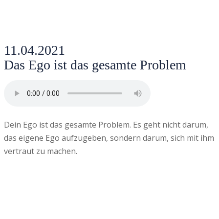
11.04.2021
Das Ego ist das gesamte Problem
Dein Ego ist das gesamte Problem. Es geht nicht darum,
das eigene Ego aufzugeben, sondern darum, sich mit ihm
vertraut zu machen.