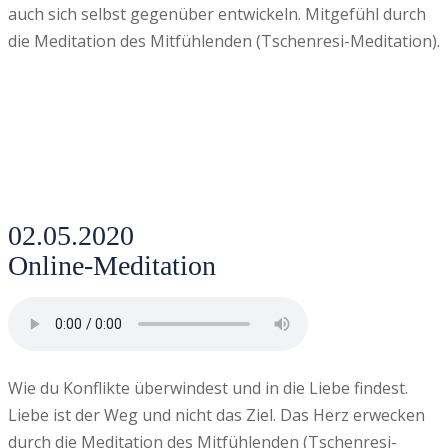
auch sich selbst gegenüber entwickeln. Mitgefühl durch
die Meditation des Mitfühlenden (Tschenresi-Meditation).
02.05.2020
Online-Meditation
Wie du Konflikte überwindest und in die Liebe findest.
Liebe ist der Weg und nicht das Ziel. Das Herz erwecken
durch die Meditation des Mitfühlenden (Tschenresi-