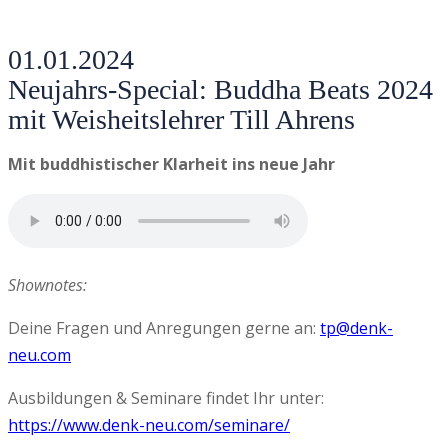
01.01.2024
Neujahrs-Special: Buddha Beats 2024
mit Weisheitslehrer Till Ahrens
Mit buddhistischer Klarheit ins neue Jahr
Shownotes:
Deine Fragen und Anregungen gerne an:
tp@denk-
neu.com
Ausbildungen & Seminare findet Ihr unter:
https://www.denk-neu.com/seminare/