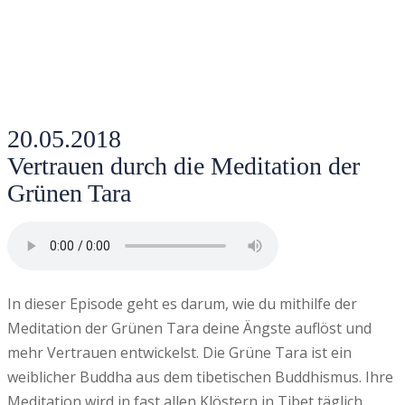
20.05.2018
Vertrauen durch die Meditation der
Grünen Tara
In dieser Episode geht es darum, wie du mithilfe der
Meditation der Grünen Tara deine Ängste auflöst und
mehr Vertrauen entwickelst. Die Grüne Tara ist ein
weiblicher Buddha aus dem tibetischen Buddhismus. Ihre
Meditation wird in fast allen Klöstern in Tibet täglich