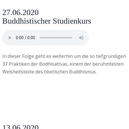
27.06.2020
Buddhistischer Studienkurs
In dieser Folge geht es weiterhin um die so tiefgründigen
37 Praktiken der Bodhisattvas, einem der berühmtesten
Weisheitstexte des tibetischen Buddhismus.
13.06.2020