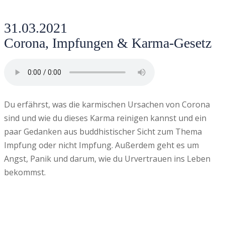
31.03.2021
Corona, Impfungen & Karma-Gesetz
Du erfährst, was die karmischen Ursachen von Corona
sind und wie du dieses Karma reinigen kannst und ein
paar Gedanken aus buddhistischer Sicht zum Thema
Impfung oder nicht Impfung. Außerdem geht es um
Angst, Panik und darum, wie du Urvertrauen ins Leben
bekommst.