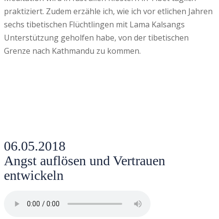
praktiziert. Zudem erzähle ich, wie ich vor etlichen Jahren
sechs tibetischen Flüchtlingen mit Lama Kalsangs
Unterstützung geholfen habe, von der tibetischen
Grenze nach Kathmandu zu kommen.
06.05.2018
Angst auflösen und Vertrauen
entwickeln