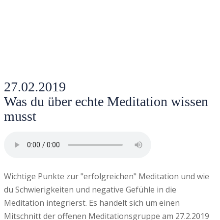
27.02.2019
Was du über echte Meditation wissen
musst
Wichtige Punkte zur "erfolgreichen" Meditation und wie
du Schwierigkeiten und negative Gefühle in die
Meditation integrierst. Es handelt sich um einen
Mitschnitt der offenen Meditationsgruppe am 27.2.2019