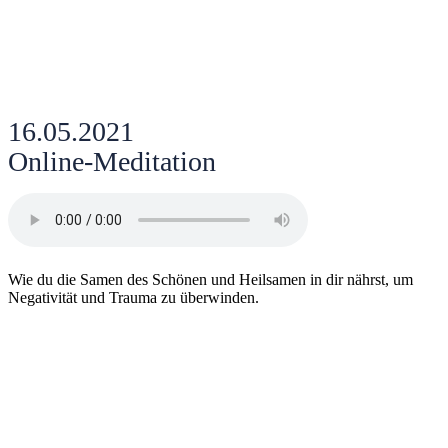
16.05.2021
Online-Meditation
Wie du die Samen des Schönen und Heilsamen in dir nährst, um
Negativität und Trauma zu überwinden.