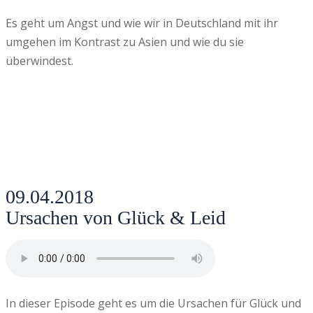
Es geht um Angst und wie wir in Deutschland mit ihr
umgehen im Kontrast zu Asien und wie du sie
überwindest.
09.04.2018
Ursachen von Glück & Leid
In dieser Episode geht es um die Ursachen für Glück und