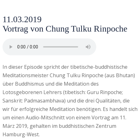
11.03.2019
Vortrag von Chung Tulku Rinpoche
In dieser Episode spricht der tibetische-buddhistische
Meditationsmeister Chung Tulku Rinpoche (aus Bhutan)
über Buddhismus und die Meditation des
Lotosgeborenen Lehrers (tibetisch: Guru Rinpoche;
Sanskrit: Padmasambhava) und die drei Qualitäten, die
wir für erfolgreiche Meditation benötigen. Es handelt sich
um einen Audio-Mitschnitt von einem Vortrag am 11.
März 2019, gehalten im buddhistischen Zentrum
Hamburg-West.