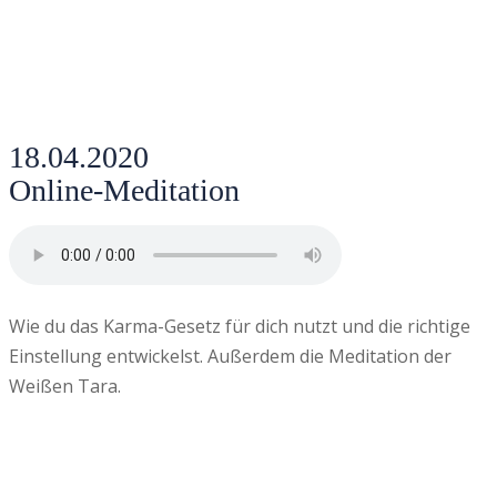
18.04.2020
Online-Meditation
Wie du das Karma-Gesetz für dich nutzt und die richtige
Einstellung entwickelst. Außerdem die Meditation der
Weißen Tara.