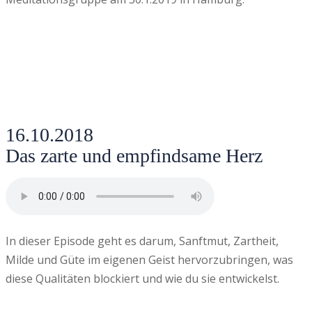
16.10.2018
Das zarte und empfindsame Herz
In dieser Episode geht es darum, Sanftmut, Zartheit,
Milde und Güte im eigenen Geist hervorzubringen, was
diese Qualitäten blockiert und wie du sie entwickelst.