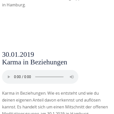
in Hamburg.
30.01.2019
Karma in Beziehungen
Karma in Beziehungen. Wie es entsteht und wie du
deinen eigenen Anteil davon erkennst und auflösen
kannst. Es handelt sich um einen Mitschnitt der offenen
Meditationsgruppe am 30.1.2019 in Hamburg.