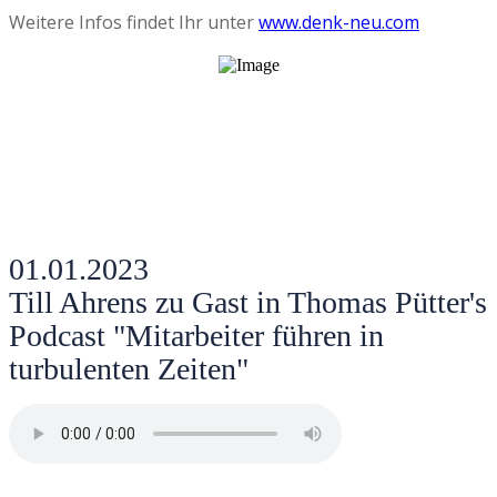
Weitere Infos findet Ihr unter
www.denk-neu.com
01.01.2023
Till Ahrens zu Gast in Thomas Pütter's
Podcast "Mitarbeiter führen in
turbulenten Zeiten"