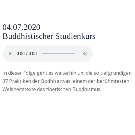
04.07.2020
Buddhistischer Studienkurs
In dieser Folge geht es weiterhin um die so tiefgründigen
37 Praktiken der Bodhisattvas, einem der berühmtesten
Weisheitstexte des tibetischen Buddhismus.