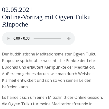
02.05.2021
Online-Vortrag mit Ogyen Tulku
Rinpoche
Der buddhistische Meditationsmeister Ogyen Tulku
Rinpoche spricht über wesentliche Punkte der Lehre
Buddhas und erläutert Kernpunkte der Meditation.
Außerdem geht es darum, wie man durch Weisheit
Klarheit entwickelt und sich so von seinen Leiden
befreien kann.
Es handelt sich um einen Mitschnitt der Online-Session,
die Ogyen Tulku für meine Meditationsfreunde in