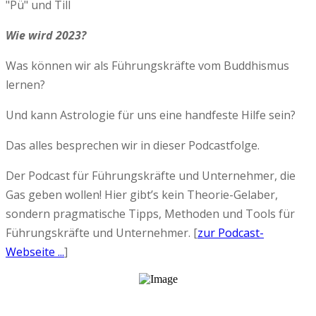
"Pü" und Till
Wie wird 2023?
Was können wir als Führungskräfte vom Buddhismus
lernen?
Und kann Astrologie für uns eine handfeste Hilfe sein?
Das alles besprechen wir in dieser Podcastfolge.
Der Podcast für Führungskräfte und Unternehmer, die
Gas geben wollen! Hier gibt’s kein Theorie-Gelaber,
sondern pragmatische Tipps, Methoden und Tools für
Führungskräfte und Unternehmer. [
zur Podcast-
Webseite ...
]