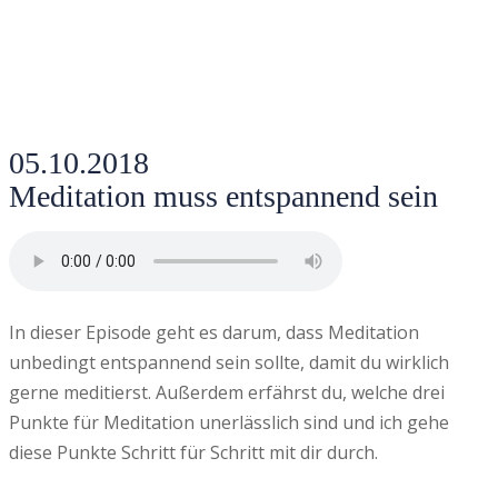
05.10.2018
Meditation muss entspannend sein
In dieser Episode geht es darum, dass Meditation
unbedingt entspannend sein sollte, damit du wirklich
gerne meditierst. Außerdem erfährst du, welche drei
Punkte für Meditation unerlässlich sind und ich gehe
diese Punkte Schritt für Schritt mit dir durch.