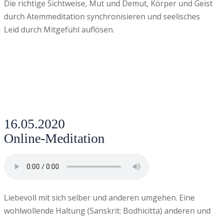
Die richtige Sichtweise, Mut und Demut, Körper und Geist
durch Atemmeditation synchronisieren und seelisches
Leid durch Mitgefühl auflösen.
16.05.2020
Online-Meditation
Liebevoll mit sich selber und anderen umgehen. Eine
wohlwollende Haltung (Sanskrit: Bodhicitta) anderen und