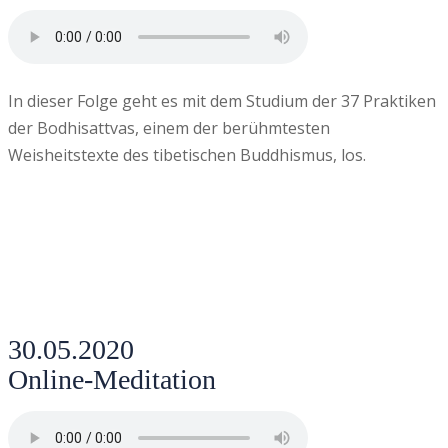
In dieser Folge geht es mit dem Studium der 37 Praktiken
der Bodhisattvas, einem der berühmtesten
Weisheitstexte des tibetischen Buddhismus, los.
30.05.2020
Online-Meditation