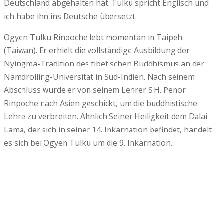
Deutschland abgehalten hat. Tulku spricht Englisch und
ich habe ihn ins Deutsche übersetzt.
Ogyen Tulku Rinpoche lebt momentan in Taipeh
(Taiwan). Er erhielt die vollständige Ausbildung der
Nyingma-Tradition des tibetischen Buddhismus an der
Namdrolling-Universität in Süd-Indien. Nach seinem
Abschluss wurde er von seinem Lehrer S.H. Penor
Rinpoche nach Asien geschickt, um die buddhistische
Lehre zu verbreiten. Ähnlich Seiner Heiligkeit dem Dalai
Lama, der sich in seiner 14. Inkarnation befindet, handelt
es sich bei Ogyen Tulku um die 9. Inkarnation.