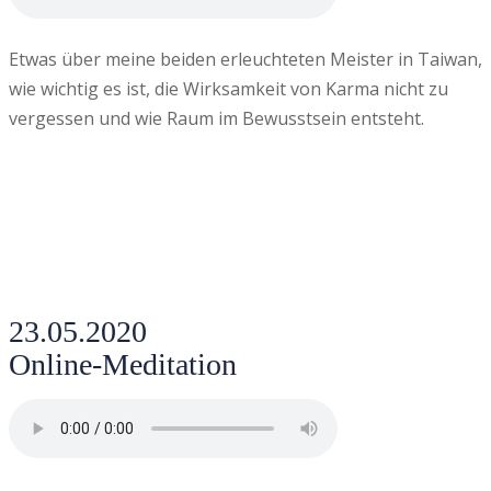
Etwas über meine beiden erleuchteten Meister in Taiwan,
wie wichtig es ist, die Wirksamkeit von Karma nicht zu
vergessen und wie Raum im Bewusstsein entsteht.
23.05.2020
Online-Meditation