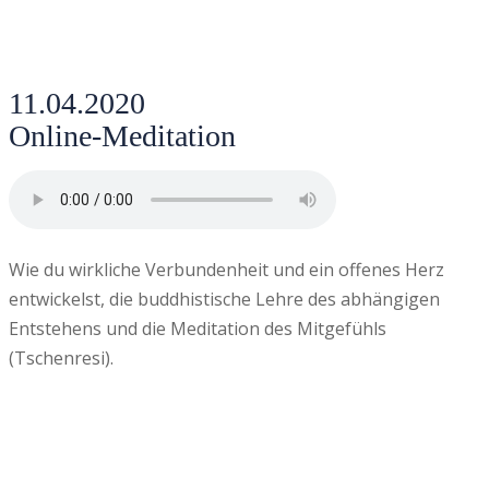
11.04.2020
Online-Meditation
Wie du wirkliche Verbundenheit und ein offenes Herz
entwickelst, die buddhistische Lehre des abhängigen
Entstehens und die Meditation des Mitgefühls
(Tschenresi).