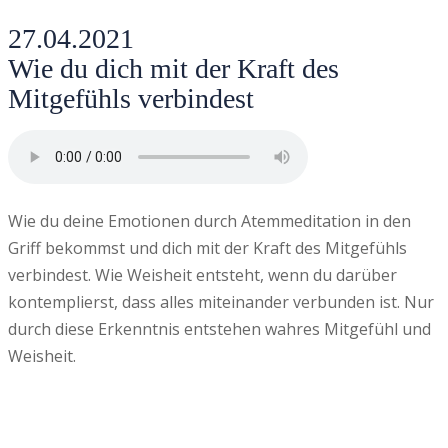
27.04.2021
Wie du dich mit der Kraft des
Mitgefühls verbindest
Wie du deine Emotionen durch Atemmeditation in den
Griff bekommst und dich mit der Kraft des Mitgefühls
verbindest. Wie Weisheit entsteht, wenn du darüber
kontemplierst, dass alles miteinander verbunden ist. Nur
durch diese Erkenntnis entstehen wahres Mitgefühl und
Weisheit.