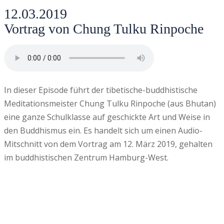
12.03.2019
Vortrag von Chung Tulku Rinpoche
In dieser Episode führt der tibetische-buddhistische
Meditationsmeister Chung Tulku Rinpoche (aus Bhutan)
eine ganze Schulklasse auf geschickte Art und Weise in
den Buddhismus ein. Es handelt sich um einen Audio-
Mitschnitt von dem Vortrag am 12. März 2019, gehalten
im buddhistischen Zentrum Hamburg-West.