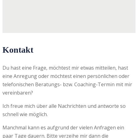
Kontakt
Du hast eine Frage, möchtest mir etwas mitteilen, hast
eine Anregung oder möchtest einen persönlichen oder
telefonischen Beratungs- bzw. Coaching-Termin mit mir
vereinbaren?
Ich freue mich über alle Nachrichten und antworte so
schnell wie möglich.
Manchmal kann es aufgrund der vielen Anfragen ein
paar Tage dauern. Bitte verzeihe mir dann die