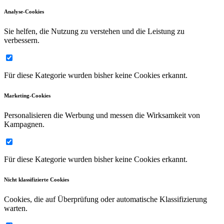
Analyse-Cookies
Sie helfen, die Nutzung zu verstehen und die Leistung zu
verbessern.
Für diese Kategorie wurden bisher keine Cookies erkannt.
Marketing-Cookies
Personalisieren die Werbung und messen die Wirksamkeit von
Kampagnen.
Für diese Kategorie wurden bisher keine Cookies erkannt.
Nicht klassifizierte Cookies
Cookies, die auf Überprüfung oder automatische Klassifizierung
warten.