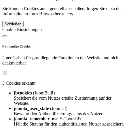
Sie können Cookies auch generell abschalten, folgen Sie dazu den
Informationen Ihres Browserherstellers.
Schließen
Cookie-Einstellungen
Notwendige Cookies
Unerlässlich für grundlegende Funktionen der Website und nicht
deaktivierbar.
3 Cookies erkannt.
jbcookies
(JoomBall!)
Speichert die vom Nutzer erteilte Zustimmung auf der
Website.
joomla_user_state
(Joomla!)
Bewahrt den Authentifizierungsstatus des Nutzers.
joomla_remember_me_*
(Joomla!)
Hält die Sitzung für den authentifizierten Nutzer gespeichert.