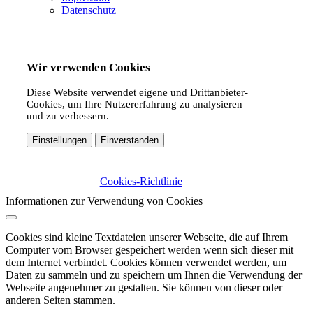
Datenschutz
Wir verwenden Cookies
Diese Website verwendet eigene und Drittanbieter-
Cookies, um Ihre Nutzererfahrung zu analysieren
und zu verbessern.
Einstellungen
Einverstanden
Cookies-Richtlinie
Informationen zur Verwendung von Cookies
Cookies sind kleine Textdateien unserer Webseite, die auf Ihrem
Computer vom Browser gespeichert werden wenn sich dieser mit
dem Internet verbindet. Cookies können verwendet werden, um
Daten zu sammeln und zu speichern um Ihnen die Verwendung der
Webseite angenehmer zu gestalten. Sie können von dieser oder
anderen Seiten stammen.