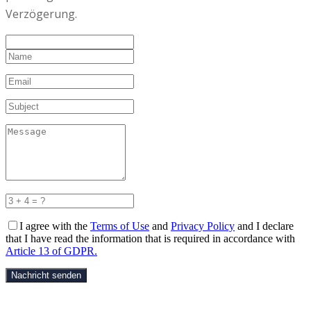
Verzögerung.
I agree with the
Terms of Use
and
Privacy Policy
and I declare
that I have read the information that is required in accordance with
Article 13 of GDPR.
Nachricht senden