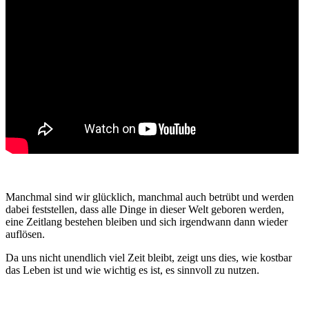
Manchmal sind wir glücklich, manchmal auch betrübt und werden
dabei feststellen, dass alle Dinge in dieser Welt geboren werden,
eine Zeitlang bestehen bleiben und sich irgendwann dann wieder
auflösen.
Da uns nicht unendlich viel Zeit bleibt, zeigt uns dies, wie kostbar
das Leben ist und wie wichtig es ist, es sinnvoll zu nutzen.