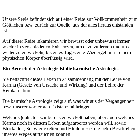
Unsere Seele befindet sich auf einer Reise zur Vollkommenheit, zum
Göttlichen bzw. zurück zur Quelle, aus der alles heraus entstanden
ist.
Auf dieser Reise inkarnieren wir bewusst oder unbewusst immer
wieder in verschiedenen Existenzen, um dazu zu lernen und uns
weiter zu entwickeln, bis eines Tages eine Wiedergeburt in einem
physischen Körper überflüssig wird.
Ein Bereich der Astrologie ist die karmische Astrologie.
Sie betrachtet dieses Leben in Zusammenhang mit der Lehre von
Karma (Gesetz von Ursache und Wirkung) und der Lehre der
Reinkarnation.
Die karmische Astrologie zeigt auf, was wir aus der Vergangenheit
bzw. unserer vorherigen Existenz mitbringen.
Welche Qualitäten wir bereits entwickelt haben, aber auch welches
Karma noch in diesem Leben aufgearbeitet werden will, sowie
Blockaden, Schwierigkeiten und Hindernisse, die beim Beschreiten
unseres Weges auftauchen können.