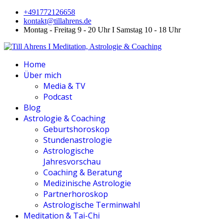
+491772126658
kontakt@tillahrens.de
Montag - Freitag 9 - 20 Uhr I Samstag 10 - 18 Uhr
Home
Über mich
Media & TV
Podcast
Blog
Astrologie & Coaching
Geburtshoroskop
Stundenastrologie
Astrologische
Jahresvorschau
Coaching & Beratung
Medizinische Astrologie
Partnerhoroskop
Astrologische Terminwahl
Meditation & Tai-Chi