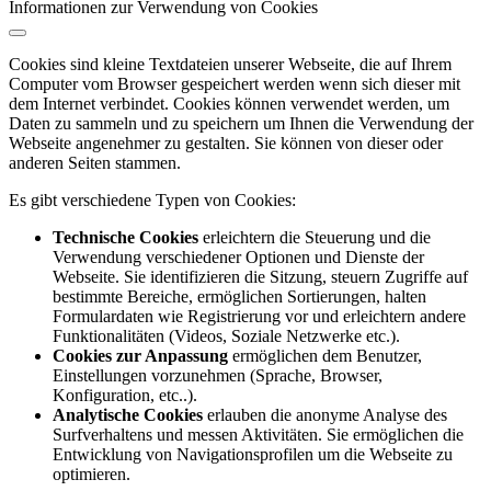
Informationen zur Verwendung von Cookies
Cookies sind kleine Textdateien unserer Webseite, die auf Ihrem
Computer vom Browser gespeichert werden wenn sich dieser mit
dem Internet verbindet. Cookies können verwendet werden, um
Daten zu sammeln und zu speichern um Ihnen die Verwendung der
Webseite angenehmer zu gestalten. Sie können von dieser oder
anderen Seiten stammen.
Es gibt verschiedene Typen von Cookies:
Technische Cookies
erleichtern die Steuerung und die
Verwendung verschiedener Optionen und Dienste der
Webseite. Sie identifizieren die Sitzung, steuern Zugriffe auf
bestimmte Bereiche, ermöglichen Sortierungen, halten
Formulardaten wie Registrierung vor und erleichtern andere
Funktionalitäten (Videos, Soziale Netzwerke etc.).
Cookies zur Anpassung
ermöglichen dem Benutzer,
Einstellungen vorzunehmen (Sprache, Browser,
Konfiguration, etc..).
Analytische Cookies
erlauben die anonyme Analyse des
Surfverhaltens und messen Aktivitäten. Sie ermöglichen die
Entwicklung von Navigationsprofilen um die Webseite zu
optimieren.