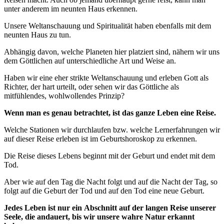
unter anderem im neunten Haus erkennen.
Unsere Weltanschauung und Spiritualität haben ebenfalls mit dem
neunten Haus zu tun.
Abhängig davon, welche Planeten hier platziert sind, nähern wir uns
dem Göttlichen auf unterschiedliche Art und Weise an.
Haben wir eine eher strikte Weltanschauung und erleben Gott als
Richter, der hart urteilt, oder sehen wir das Göttliche als
mitfühlendes, wohlwollendes Prinzip?
Wenn man es genau betrachtet, ist das ganze Leben eine Reise.
Welche Stationen wir durchlaufen bzw. welche Lernerfahrungen wir
auf dieser Reise erleben ist im Geburtshoroskop zu erkennen.
Die Reise dieses Lebens beginnt mit der Geburt und endet mit dem
Tod.
Aber wie auf den Tag die Nacht folgt und auf die Nacht der Tag, so
folgt auf die Geburt der Tod und auf den Tod eine neue Geburt.
Jedes Leben ist nur ein Abschnitt auf der langen Reise unserer
Seele, die andauert, bis wir unsere wahre Natur erkannt