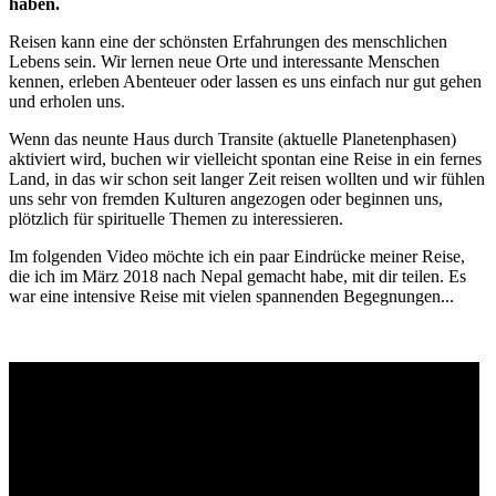
haben.
Reisen kann eine der schönsten Erfahrungen des menschlichen
Lebens sein. Wir lernen neue Orte und interessante Menschen
kennen, erleben Abenteuer oder lassen es uns einfach nur gut gehen
und erholen uns.
Wenn das neunte Haus durch Transite (aktuelle Planetenphasen)
aktiviert wird, buchen wir vielleicht spontan eine Reise in ein fernes
Land, in das wir schon seit langer Zeit reisen wollten und wir fühlen
uns sehr von fremden Kulturen angezogen oder beginnen uns,
plötzlich für spirituelle Themen zu interessieren.
Im folgenden Video möchte ich ein paar Eindrücke meiner Reise,
die ich im März 2018 nach Nepal gemacht habe, mit dir teilen. Es
war eine intensive Reise mit vielen spannenden Begegnungen...