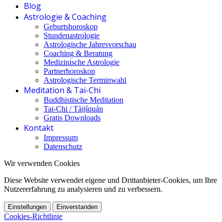
Blog
Astrologie & Coaching
Geburtshoroskop
Stundenastrologie
Astrologische Jahresvorschau
Coaching & Beratung
Medizinische Astrologie
Partnerhoroskop
Astrologische Terminwahl
Meditation & Tai-Chi
Buddhistische Meditation
Tai-Chi / Tàijíquán
Gratis Downloads
Kontakt
Impressum
Datenschutz
Wir verwenden Cookies
Diese Website verwendet eigene und Drittanbieter-Cookies, um Ihre
Nutzererfahrung zu analysieren und zu verbessern.
Einstellungen
Einverstanden
Cookies-Richtlinie