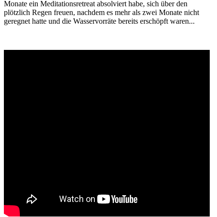
Monate ein Meditationsretreat absolviert habe, sich über den
plötzlich Regen freuen, nachdem es mehr als zwei Monate nicht
geregnet hatte und die Wasservorräte bereits erschöpft waren...