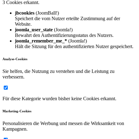
3 Cookies erkannt.
jbcookies
(JoomBall!)
Speichert die vom Nutzer erteilte Zustimmung auf der
Website.
joomla_user_state
(Joomla!)
Bewahrt den Authentifizierungsstatus des Nutzers.
joomla_remember_me_*
(Joomla!)
Hält die Sitzung für den authentifizierten Nutzer gespeichert.
Analyse-Cookies
Sie helfen, die Nutzung zu verstehen und die Leistung zu
verbessern.
Für diese Kategorie wurden bisher keine Cookies erkannt.
Marketing-Cookies
Personalisieren die Werbung und messen die Wirksamkeit von
Kampagnen.