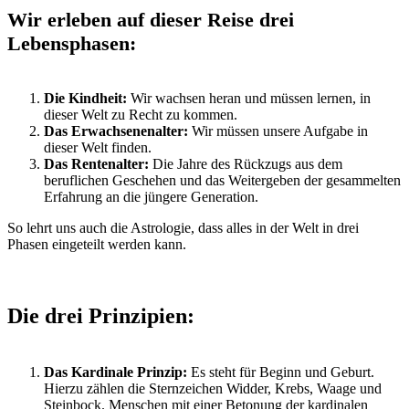
Wir erleben auf dieser Reise drei
Lebensphasen:
Die Kindheit:
Wir wachsen heran und müssen lernen, in
dieser Welt zu Recht zu kommen.
Das Erwachsenenalter:
Wir müssen unsere Aufgabe in
dieser Welt finden.
Das Rentenalter:
Die Jahre des Rückzugs aus dem
beruflichen Geschehen und das Weitergeben der gesammelten
Erfahrung an die jüngere Generation.
So lehrt uns auch die Astrologie, dass alles in der Welt in drei
Phasen eingeteilt werden kann.
Die drei Prinzipien:
Das Kardinale Prinzip:
Es steht für Beginn und Geburt.
Hierzu zählen die Sternzeichen Widder, Krebs, Waage und
Steinbock. Menschen mit einer Betonung der kardinalen