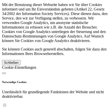
Mit der Benutzung dieser Webseite haben wir Sie über Cookies
informiert und um Ihr Einverständnis gebeten (Artikel 22, Gesetz
34/2002 der Information Society Services). Diese dienen dazu, den
Service, den wir zur Verfügung stellen, zu verbessern. Wir
verwenden Google Analytics, um anonyme statistische
Informationen zu erfassen wie z.B. die Anzahl der Besucher.
Cookies von Google Analytics unterliegen der Steuerung und den
Datenschutz-Bestimmungen von Google Analytics. Auf Wunsch
können Sie Cookies von Google Analytics deaktivieren.
Sie können Cookies auch generell abschalten, folgen Sie dazu den
Informationen Ihres Browserherstellers.
Schließen
Cookie-Einstellungen
Notwendige Cookies
Unerlässlich für grundlegende Funktionen der Website und nicht
deaktivierbar.