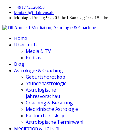
+491772126658
kontakt@tillahrens.de
Montag - Freitag 9 - 20 Uhr I Samstag 10 - 18 Uhr
Home
Über mich
Media & TV
Podcast
Blog
Astrologie & Coaching
Geburtshoroskop
Stundenastrologie
Astrologische
Jahresvorschau
Coaching & Beratung
Medizinische Astrologie
Partnerhoroskop
Astrologische Terminwahl
Meditation & Tai-Chi