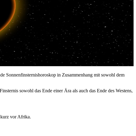
echende Sonnenfinsternishoroskop in Zusammenhang mit sowohl dem
e Finsternis sowohl das Ende einer Ära als auch das Ende des Westens,
 kurz vor Afrika.