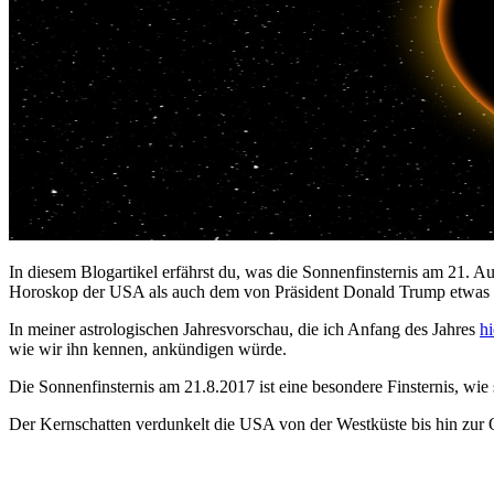
In diesem Blogartikel erfährst du, was die Sonnenfinsternis am 21.
Horoskop der USA als auch dem von Präsident Donald Trump etwas 
In meiner astrologischen Jahresvorschau, die ich Anfang des Jahres
h
wie wir ihn kennen, ankündigen würde.
Die Sonnenfinsternis am 21.8.2017 ist eine besondere Finsternis, wie
Der Kernschatten verdunkelt die USA von der Westküste bis hin zur Ost