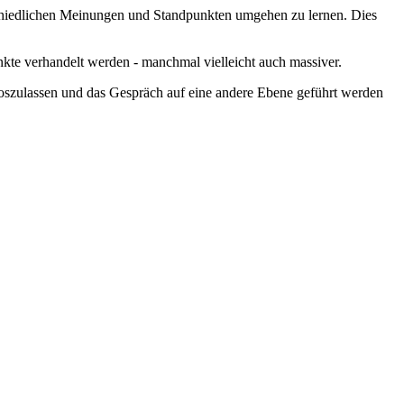
erschiedlichen Meinungen und Standpunkten umgehen zu lernen. Dies
nkte verhandelt werden - manchmal vielleicht auch massiver.
 loszulassen und das Gespräch auf eine andere Ebene geführt werden