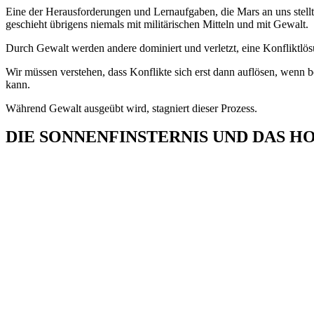
Eine der Herausforderungen und Lernaufgaben, die Mars an uns stellt
geschieht übrigens niemals mit militärischen Mitteln und mit Gewalt.
Durch Gewalt werden andere dominiert und verletzt, eine Konfliktlös
Wir müssen verstehen, dass Konflikte sich erst dann auflösen, wenn b
kann.
Während Gewalt ausgeübt wird, stagniert dieser Prozess.
DIE SONNENFINSTERNIS UND DAS 