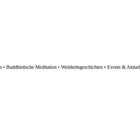
en • Buddhistische Meditation • Weisheitsgeschichten • Events & Aktuel