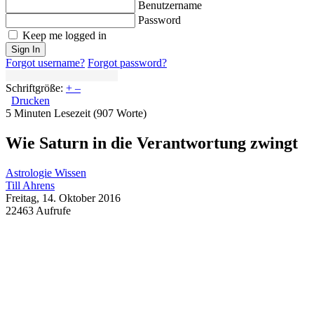
Benutzername
Password
Keep me logged in
Sign In
Forgot username?
Forgot password?
Schriftgröße:
+
–
Drucken
5 Minuten Lesezeit
(907 Worte)
Wie Saturn in die Verantwortung zwingt
Astrologie Wissen
Till Ahrens
Freitag, 14. Oktober 2016
22463 Aufrufe