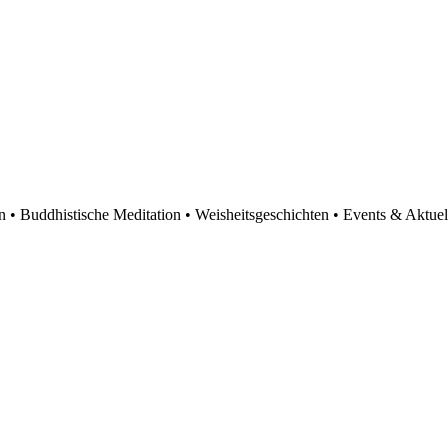
en • Buddhistische Meditation • Weisheitsgeschichten • Events & Aktuel