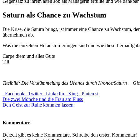
Gegensatz zu ihrem alten Job als Managerin erfüllte und wie dankbar
Saturn als Chance zu Wachstum
Die Krise, die Saturn bringt, ist immer eine Chance zu Wachstum, de
übernehmen ab.
Was die einzelnen Herausforderungen sind und wie diese Lernaufgabe
Carpe diem und alles Gute
Till
Titelbild: Die Verstümmelung des Uranos durch Kronos/Saturn − Gio
Facebook
Twitter
LinkedIn
Xing
Pinterest
Die zwei Mönche und die Frau am Fluss
Den Geist zur Ruhe kommen lassen
Kommentare
Derzeit gibt es keine Kommentare. Schreibe den ersten Kommentar!