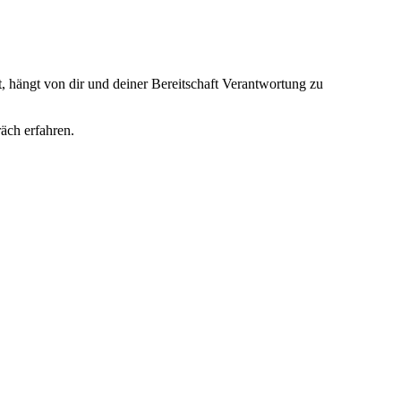
, hängt von dir und deiner Bereitschaft Verantwortung zu
äch erfahren.