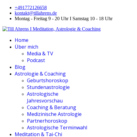
+491772126658
kontakt@tillahrens.de
Montag - Freitag 9 - 20 Uhr I Samstag 10 - 18 Uhr
Home
Über mich
Media & TV
Podcast
Blog
Astrologie & Coaching
Geburtshoroskop
Stundenastrologie
Astrologische
Jahresvorschau
Coaching & Beratung
Medizinische Astrologie
Partnerhoroskop
Astrologische Terminwahl
Meditation & Tai-Chi