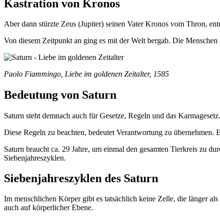
Kastration von Kronos
Aber dann stürzte Zeus (Jupiter) seinen Vater Kronos vom Thron, entm
Von diesem Zeitpunkt an ging es mit der Welt bergab. Die Menschen 
Paolo Fiammingo, Liebe im goldenen Zeitalter, 1585
Bedeutung von Saturn
Saturn steht demnach auch für Gesetze, Regeln und das Karmagesetz. 
Diese Regeln zu beachten, bedeutet Verantwortung zu übernehmen. Es i
Saturn braucht ca. 29 Jahre, um einmal den gesamten Tierkreis zu dur
Siebenjahreszyklen.
Siebenjahreszyklen des Saturn
Im menschlichen Körper gibt es tatsächlich keine Zelle, die länger als
auch auf körperlicher Ebene.