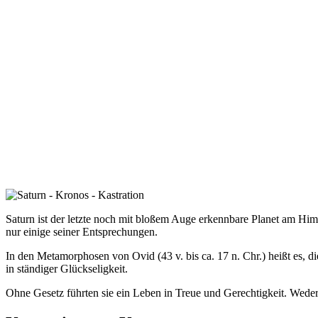
Saturn ist der letzte noch mit bloßem Auge erkennbare Planet am Hi
nur einige seiner Entsprechungen.
In den Metamorphosen von Ovid (43 v. bis ca. 17 n. Chr.) heißt es, d
in ständiger Glückseligkeit.
Ohne Gesetz führten sie ein Leben in Treue und Gerechtigkeit. Weder