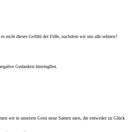
 es nicht dieses Gefühl der Fülle, nachdem wir uns alle sehnen?
negative Gedanken hineingibst.
 denen wir in unserem Geist neue Samen säen, die entweder zu Glück