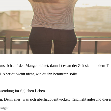
okus sich auf den Mangel richtet, dann ist es an der Zeit sich mit dem 
. Aber du weißt nicht, wie du ihn benutzten sollst.
nwendung im täglichen Leben.
. Denn alles, was sich überhaupt entwickelt, geschieht aufgrund dies
 sagte: