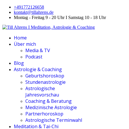
+491772126658
kontakt@tillahrens.de
Montag - Freitag 9 - 20 Uhr I Samstag 10 - 18 Uhr
Home
Über mich
Media & TV
Podcast
Blog
Astrologie & Coaching
Geburtshoroskop
Stundenastrologie
Astrologische
Jahresvorschau
Coaching & Beratung
Medizinische Astrologie
Partnerhoroskop
Astrologische Terminwahl
Meditation & Tai-Chi