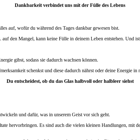
Dankbarkeit verbindet uns mit der Fülle des Lebens
lles auf, wofür du während des Tages dankbar gewesen bist.
w. auf den Mangel, kann keine Fülle in deinem Leben entstehen. Und ist
nergie gibst, sodass sie dadurch wachsen können.
merksamkeit schenkst und diese dadurch nährst oder deine Energie in 
Du entscheidest, ob du das Glas halbvoll oder halbleer siehst
twickeln und dafür, was in unserem Geist vor sich geht.
ultate hervorbringen. Es sind auch die vielen kleinen Handlungen, mit