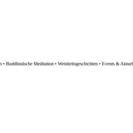
en • Buddhistische Meditation • Weisheitsgeschichten • Events & Aktuel