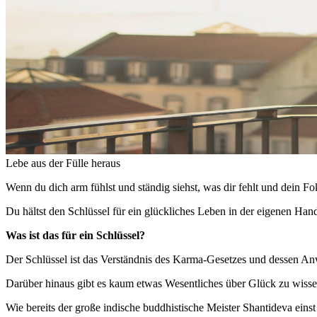
Lebe aus der Fülle heraus
Wenn du dich arm fühlst und ständig siehst, was dir fehlt und dein F
Du hältst den Schlüssel für ein glückliches Leben in der eigenen Hand
Was ist das für ein Schlüssel?
Der Schlüssel ist das Verständnis des Karma-Gesetzes und dessen A
Darüber hinaus gibt es kaum etwas Wesentliches über Glück zu wissen
Wie bereits der große indische buddhistische Meister Shantideva einst