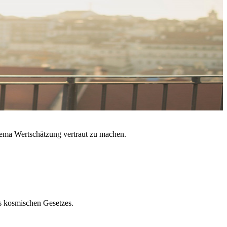
Thema Wertschätzung vertraut zu machen.
es kosmischen Gesetzes.