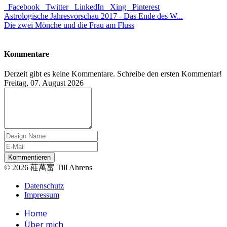
Facebook
Twitter
LinkedIn
Xing
Pinterest
Astrologische Jahresvorschau 2017 - Das Ende des W...
Die zwei Mönche und die Frau am Fluss
Kommentare
Derzeit gibt es keine Kommentare. Schreibe den ersten Kommentar!
Freitag, 07. August 2026
Kommentieren
© 2026 莊萬富 Till Ahrens
Datenschutz
Impressum
Home
Über mich