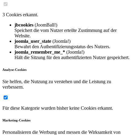
3 Cookies erkannt.
jbcookies
(JoomBall!)
Speichert die vom Nutzer erteilte Zustimmung auf der
Website.
joomla_user_state
(Joomla!)
Bewahrt den Authentifizierungsstatus des Nutzers.
joomla_remember_me_*
(Joomla!)
Hält die Sitzung für den authentifizierten Nutzer gespeichert.
Analyse-Cookies
Sie helfen, die Nutzung zu verstehen und die Leistung zu
verbessern.
Für diese Kategorie wurden bisher keine Cookies erkannt.
Marketing-Cookies
Personalisieren die Werbung und messen die Wirksamkeit von