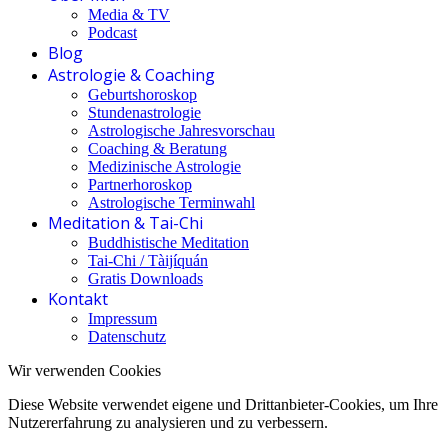
Media & TV
Podcast
Blog
Astrologie & Coaching
Geburtshoroskop
Stundenastrologie
Astrologische Jahresvorschau
Coaching & Beratung
Medizinische Astrologie
Partnerhoroskop
Astrologische Terminwahl
Meditation & Tai-Chi
Buddhistische Meditation
Tai-Chi / Tàijíquán
Gratis Downloads
Kontakt
Impressum
Datenschutz
Wir verwenden Cookies
Diese Website verwendet eigene und Drittanbieter-Cookies, um Ihre
Nutzererfahrung zu analysieren und zu verbessern.