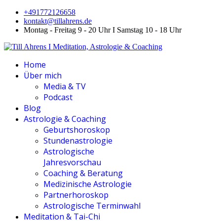
+491772126658
kontakt@tillahrens.de
Montag - Freitag 9 - 20 Uhr I Samstag 10 - 18 Uhr
Home
Über mich
Media & TV
Podcast
Blog
Astrologie & Coaching
Geburtshoroskop
Stundenastrologie
Astrologische
Jahresvorschau
Coaching & Beratung
Medizinische Astrologie
Partnerhoroskop
Astrologische Terminwahl
Meditation & Tai-Chi