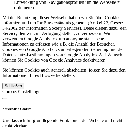
Entwicklung von Navigationsprofilen um die Webseite zu
optimieren.
Mit der Benutzung dieser Webseite haben wir Sie über Cookies
informiert und um Ihr Einverständnis gebeten (Artikel 22, Gesetz
34/2002 der Information Society Services). Diese dienen dazu, den
Service, den wir zur Verfügung stellen, zu verbessern. Wir
verwenden Google Analytics, um anonyme statistische
Informationen zu erfassen wie z.B. die Anzahl der Besucher.
Cookies von Google Analytics unterliegen der Steuerung und den
Datenschutz-Bestimmungen von Google Analytics. Auf Wunsch
können Sie Cookies von Google Analytics deaktivieren.
Sie können Cookies auch generell abschalten, folgen Sie dazu den
Informationen Ihres Browserherstellers.
Schließen
Cookie-Einstellungen
Notwendige Cookies
Unerlässlich für grundlegende Funktionen der Website und nicht
deaktivierbar.