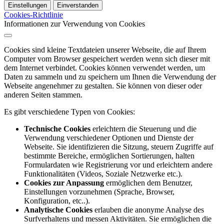
Einstellungen
Einverstanden
Cookies-Richtlinie
Informationen zur Verwendung von Cookies
Cookies sind kleine Textdateien unserer Webseite, die auf Ihrem
Computer vom Browser gespeichert werden wenn sich dieser mit
dem Internet verbindet. Cookies können verwendet werden, um
Daten zu sammeln und zu speichern um Ihnen die Verwendung der
Webseite angenehmer zu gestalten. Sie können von dieser oder
anderen Seiten stammen.
Es gibt verschiedene Typen von Cookies:
Technische Cookies
erleichtern die Steuerung und die
Verwendung verschiedener Optionen und Dienste der
Webseite. Sie identifizieren die Sitzung, steuern Zugriffe auf
bestimmte Bereiche, ermöglichen Sortierungen, halten
Formulardaten wie Registrierung vor und erleichtern andere
Funktionalitäten (Videos, Soziale Netzwerke etc.).
Cookies zur Anpassung
ermöglichen dem Benutzer,
Einstellungen vorzunehmen (Sprache, Browser,
Konfiguration, etc..).
Analytische Cookies
erlauben die anonyme Analyse des
Surfverhaltens und messen Aktivitäten. Sie ermöglichen die