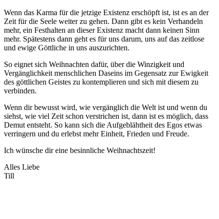
Wenn das Karma für die jetzige Existenz erschöpft ist, ist es an der
Zeit für die Seele weiter zu gehen. Dann gibt es kein Verhandeln
mehr, ein Festhalten an dieser Existenz macht dann keinen Sinn
mehr. Spätestens dann geht es für uns darum, uns auf das zeitlose
und ewige Göttliche in uns auszurichten.
So eignet sich Weihnachten dafür, über die Winzigkeit und
Vergänglichkeit menschlichen Daseins im Gegensatz zur Ewigkeit
des göttlichen Geistes zu kontemplieren und sich mit diesem zu
verbinden.
Wenn dir bewusst wird, wie vergänglich die Welt ist und wenn du
siehst, wie viel Zeit schon verstrichen ist, dann ist es möglich, dass
Demut entsteht. So kann sich die Aufgeblähtheit des Egos etwas
verringern und du erlebst mehr Einheit, Frieden und Freude.
Ich wünsche dir eine besinnliche Weihnachtszeit!
Alles Liebe
Till