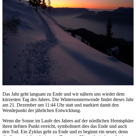
Das Jahr geht langsam zu Ende und wir nähern uns wieder dem
kürzesten Tag des Jahres. Die Wintersonnenwende findet dieses Jahr
am 21. Dezember um 11:44 Uhr statt und markiert damit den
Wendepunkt der jährlichen Entwicklung.
Wenn die Sonne im Laufe des Jahres auf der nördlichen Hemisphäre
ihren tiefsten Punkt erreicht, symbolisiert dies das Ende und auch
den Tod. Ein Zyklus geht zu Ende und es beginnt ein neuer, denn