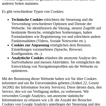
anderen Seiten stammen.
Es gibt verschiedene Typen von Cookies:
Technische Cookies
erleichtern die Steuerung und die
Verwendung verschiedener Optionen und Dienste der
Webseite. Sie identifizieren die Sitzung, steuern Zugriffe auf
bestimmte Bereiche, ermöglichen Sortierungen, halten
Formulardaten wie Registrierung vor und erleichtern andere
Funktionalitäten (Videos, Soziale Netzwerke etc.).
Cookies zur Anpassung
ermöglichen dem Benutzer,
Einstellungen vorzunehmen (Sprache, Browser,
Konfiguration, etc..).
Analytische Cookies
erlauben die anonyme Analyse des
Surfverhaltens und messen Aktivitäten. Sie ermöglichen die
Entwicklung von Navigationsprofilen um die Webseite zu
optimieren.
Mit der Benutzung dieser Webseite haben wir Sie über Cookies
informiert und um Ihr Einverständnis gebeten (Artikel 22, Gesetz
34/2002 der Information Society Services). Diese dienen dazu, den
Service, den wir zur Verfügung stellen, zu verbessern. Wir
verwenden Google Analytics, um anonyme statistische
Informationen zu erfassen wie z.B. die Anzahl der Besucher.
Cookies von Google Analytics unterliegen der Steuerung und den