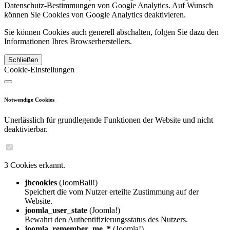
Datenschutz-Bestimmungen von Google Analytics. Auf Wunsch
können Sie Cookies von Google Analytics deaktivieren.
Sie können Cookies auch generell abschalten, folgen Sie dazu den
Informationen Ihres Browserherstellers.
Schließen
Cookie-Einstellungen
Notwendige Cookies
Unerlässlich für grundlegende Funktionen der Website und nicht
deaktivierbar.
3 Cookies erkannt.
jbcookies
(JoomBall!)
Speichert die vom Nutzer erteilte Zustimmung auf der
Website.
joomla_user_state
(Joomla!)
Bewahrt den Authentifizierungsstatus des Nutzers.
joomla_remember_me_*
(Joomla!)