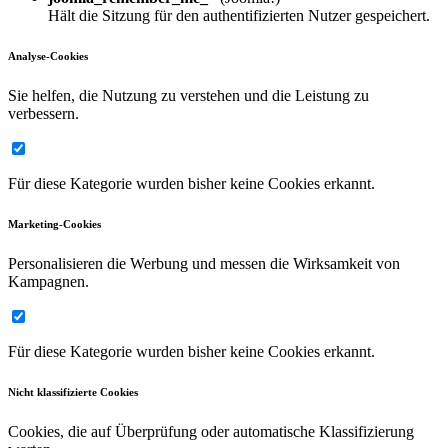
Hält die Sitzung für den authentifizierten Nutzer gespeichert.
Analyse-Cookies
Sie helfen, die Nutzung zu verstehen und die Leistung zu
verbessern.
Für diese Kategorie wurden bisher keine Cookies erkannt.
Marketing-Cookies
Personalisieren die Werbung und messen die Wirksamkeit von
Kampagnen.
Für diese Kategorie wurden bisher keine Cookies erkannt.
Nicht klassifizierte Cookies
Cookies, die auf Überprüfung oder automatische Klassifizierung