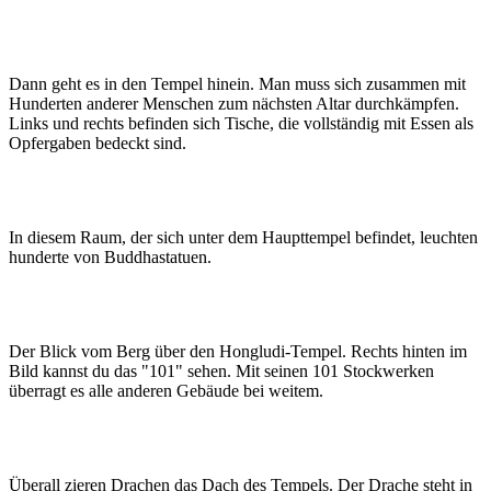
Dann geht es in den Tempel hinein. Man muss sich zusammen mit
Hunderten anderer Menschen zum nächsten Altar durchkämpfen.
Links und rechts befinden sich Tische, die vollständig mit Essen als
Opfergaben bedeckt sind.
In diesem Raum, der sich unter dem Haupttempel befindet, leuchten
hunderte von Buddhastatuen.
Der Blick vom Berg über den Hongludi-Tempel. Rechts hinten im
Bild kannst du das "101" sehen. Mit seinen 101 Stockwerken
überragt es alle anderen Gebäude bei weitem.
Überall zieren Drachen das Dach des Tempels. Der Drache steht in