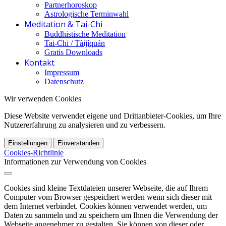
Partnerhoroskop
Astrologische Terminwahl
Meditation & Tai-Chi
Buddhistische Meditation
Tai-Chi / Tàijíquán
Gratis Downloads
Kontakt
Impressum
Datenschutz
Wir verwenden Cookies
Diese Website verwendet eigene und Drittanbieter-Cookies, um Ihre
Nutzererfahrung zu analysieren und zu verbessern.
Einstellungen
Einverstanden
Cookies-Richtlinie
Informationen zur Verwendung von Cookies
Cookies sind kleine Textdateien unserer Webseite, die auf Ihrem
Computer vom Browser gespeichert werden wenn sich dieser mit
dem Internet verbindet. Cookies können verwendet werden, um
Daten zu sammeln und zu speichern um Ihnen die Verwendung der
Webseite angenehmer zu gestalten. Sie können von dieser oder