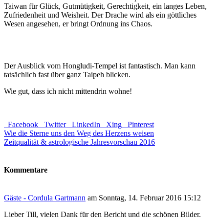
Taiwan für Glück, Gutmütigkeit, Gerechtigkeit, ein langes Leben,
Zufriedenheit und Weisheit. Der Drache wird als ein göttliches
Wesen angesehen, er bringt Ordnung ins Chaos.
Der Ausblick vom Hongludi-Tempel ist fantastisch. Man kann
tatsächlich fast über ganz Taipeh blicken.
Wie gut, dass ich nicht mittendrin wohne!
Facebook
Twitter
LinkedIn
Xing
Pinterest
Wie die Sterne uns den Weg des Herzens weisen
Zeitqualität & astrologische Jahresvorschau 2016
Kommentare
Gäste - Cordula Gartmann
am Sonntag, 14. Februar 2016 15:12
Lieber Till, vielen Dank für den Bericht und die schönen Bilder.