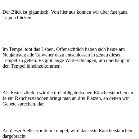
Der Blick ist gigantisch. Von hier aus können wir über fast ganz
Taipeh blicken.
Im Tempel tobt das Leben. Offensichtlich haben sich heute am
Neujahrstag alle Taiwaner dazu entschlossen in genau diesen
Tempel zu gehen. Es gibt lange Warteschlangen, um überhaupt in
den Tempel hineinzukommen.
Als Erstes zünden wir die drei obligatorischen Räucherstäbchen an.
Je ein Räucherstäbchen bringt man an drei Plätzen, an denen wir
Gebete sprechen, dar.
An dieser Stelle, vor dem Tempel, wird das erste Räucherstäbchen
dargebracht.