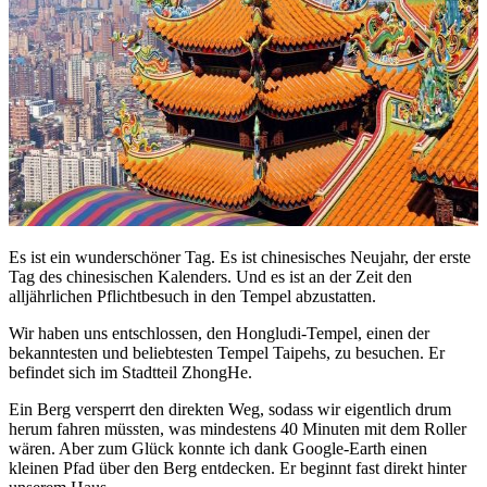
Es ist ein wunderschöner Tag. Es ist chinesisches Neujahr, der erste
Tag des chinesischen Kalenders. Und es ist an der Zeit den
alljährlichen Pflichtbesuch in den Tempel abzustatten.
Wir haben uns entschlossen, den Hongludi-Tempel, einen der
bekanntesten und beliebtesten Tempel Taipehs, zu besuchen. Er
befindet sich im Stadtteil ZhongHe.
Ein Berg versperrt den direkten Weg, sodass wir eigentlich drum
herum fahren müssten, was mindestens 40 Minuten mit dem Roller
wären. Aber zum Glück konnte ich dank Google-Earth einen
kleinen Pfad über den Berg entdecken. Er beginnt fast direkt hinter