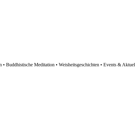
en • Buddhistische Meditation • Weisheitsgeschichten • Events & Aktuel