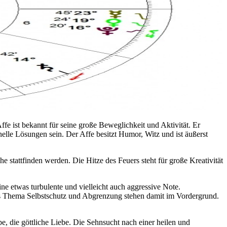
ffe ist bekannt für seine große Beweglichkeit und Aktivität. Er
elle Lösungen sein. Der Affe besitzt Humor, Witz und ist äußerst
stattfinden werden. Die Hitze des Feuers steht für große Kreativität
ne etwas turbulente und vielleicht auch aggressive Note.
 Das Thema Selbstschutz und Abgrenzung stehen damit im Vordergrund.
 die göttliche Liebe. Die Sehnsucht nach einer heilen und