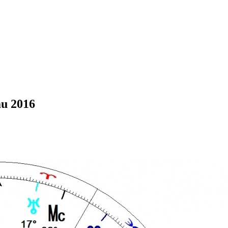
au 2016