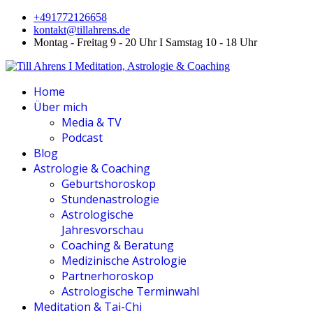
+491772126658
kontakt@tillahrens.de
Montag - Freitag 9 - 20 Uhr I Samstag 10 - 18 Uhr
Home
Über mich
Media & TV
Podcast
Blog
Astrologie & Coaching
Geburtshoroskop
Stundenastrologie
Astrologische
Jahresvorschau
Coaching & Beratung
Medizinische Astrologie
Partnerhoroskop
Astrologische Terminwahl
Meditation & Tai-Chi