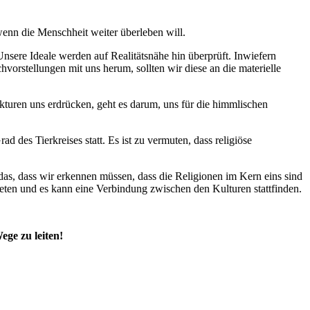
enn die Menschheit weiter überleben will.
Unsere Ideale werden auf Realitätsnähe hin überprüft. Inwiefern
orstellungen mit uns herum, sollten wir diese an die materielle
kturen uns erdrücken, geht es darum, uns für die himmlischen
 des Tierkreises statt. Es ist zu vermuten, dass religiöse
das, dass wir erkennen müssen, dass die Religionen im Kern eins sind
eten und es kann eine Verbindung zwischen den Kulturen stattfinden.
ege zu leiten!