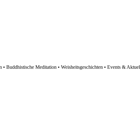
en • Buddhistische Meditation • Weisheitsgeschichten • Events & Aktuel