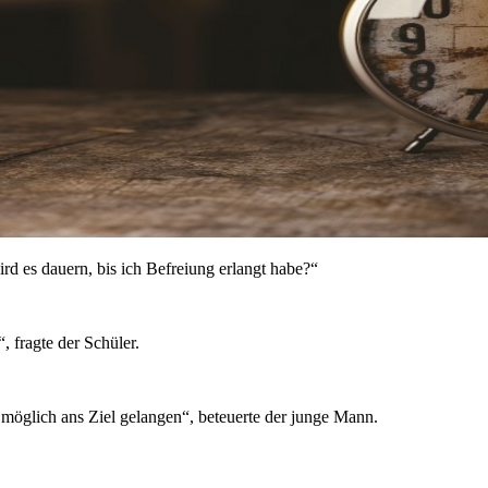
rd es dauern, bis ich Befreiung erlangt habe?“
 fragte der Schüler.
e möglich ans Ziel gelangen“, beteuerte der junge Mann.