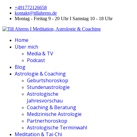
+491772126658
kontakt@tillahrens.de
Montag - Freitag 9 - 20 Uhr I Samstag 10 - 18 Uhr
Home
Über mich
Media & TV
Podcast
Blog
Astrologie & Coaching
Geburtshoroskop
Stundenastrologie
Astrologische
Jahresvorschau
Coaching & Beratung
Medizinische Astrologie
Partnerhoroskop
Astrologische Terminwahl
Meditation & Tai-Chi