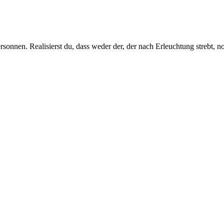
nnen. Realisierst du, dass weder der, der nach Erleuchtung strebt, noc