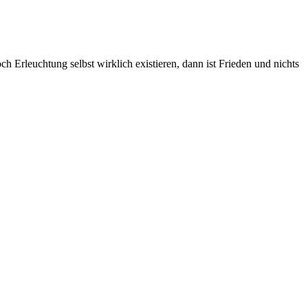
h Erleuchtung selbst wirklich existieren, dann ist Frieden und nichts