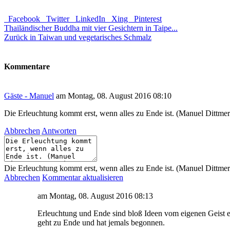
Facebook
Twitter
LinkedIn
Xing
Pinterest
Thailändischer Buddha mit vier Gesichtern in Taipe...
Zurück in Taiwan und vegetarisches Schmalz
Kommentare
Gäste - Manuel
am Montag, 08. August 2016 08:10
Die Erleuchtung kommt erst, wenn alles zu Ende ist. (Manuel Dittmer
Abbrechen
Antworten
Die Erleuchtung kommt erst, wenn alles zu Ende ist. (Manuel Dittmer
Abbrechen
Kommentar aktualisieren
am Montag, 08. August 2016 08:13
Erleuchtung und Ende sind bloß Ideen vom eigenen Geist erso
geht zu Ende und hat jemals begonnen.