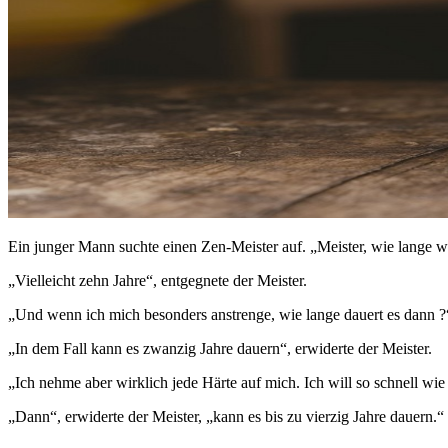
Ein junger Mann suchte einen Zen-Meister auf. „Meister, wie lange wi
„Vielleicht zehn Jahre“, entgegnete der Meister.
„Und wenn ich mich besonders anstrenge, wie lange dauert es dann ?“,
„In dem Fall kann es zwanzig Jahre dauern“, erwiderte der Meister.
„Ich nehme aber wirklich jede Härte auf mich. Ich will so schnell wi
„Dann“, erwiderte der Meister, „kann es bis zu vierzig Jahre dauern.“