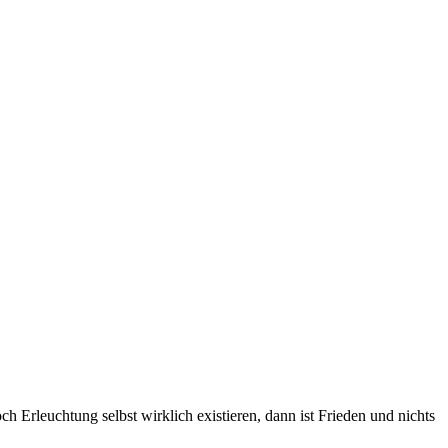
h Erleuchtung selbst wirklich existieren, dann ist Frieden und nichts