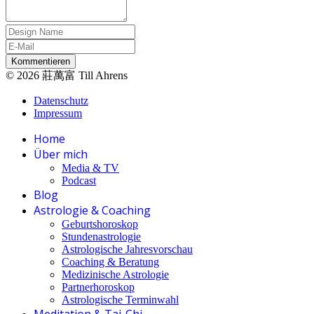
Kommentieren
© 2026 莊萬富 Till Ahrens
Datenschutz
Impressum
Home
Über mich
Media & TV
Podcast
Blog
Astrologie & Coaching
Geburtshoroskop
Stundenastrologie
Astrologische Jahresvorschau
Coaching & Beratung
Medizinische Astrologie
Partnerhoroskop
Astrologische Terminwahl