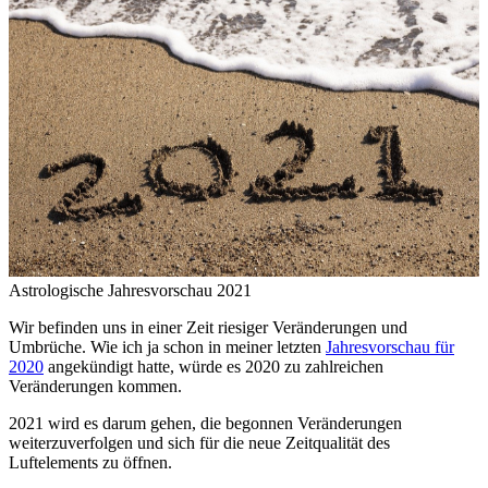
Astrologische Jahresvorschau 2021
Wir befinden uns in einer Zeit riesiger Veränderungen und
Umbrüche. Wie ich ja schon in meiner letzten
Jahresvorschau für
2020
angekündigt hatte, würde es 2020 zu zahlreichen
Veränderungen kommen.
2021 wird es darum gehen, die begonnen Veränderungen
weiterzuverfolgen und sich für die neue Zeitqualität des
Luftelements zu öffnen.