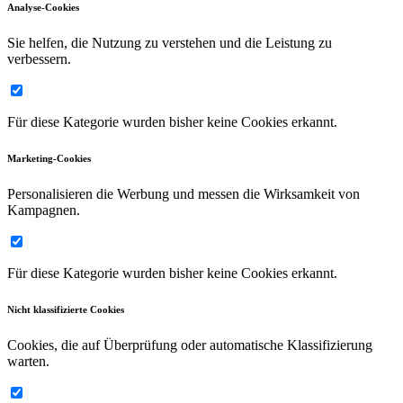
Analyse-Cookies
Sie helfen, die Nutzung zu verstehen und die Leistung zu
verbessern.
Für diese Kategorie wurden bisher keine Cookies erkannt.
Marketing-Cookies
Personalisieren die Werbung und messen die Wirksamkeit von
Kampagnen.
Für diese Kategorie wurden bisher keine Cookies erkannt.
Nicht klassifizierte Cookies
Cookies, die auf Überprüfung oder automatische Klassifizierung
warten.