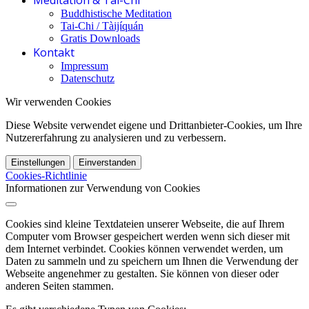
Meditation & Tai-Chi
Buddhistische Meditation
Tai-Chi / Tàijíquán
Gratis Downloads
Kontakt
Impressum
Datenschutz
Wir verwenden Cookies
Diese Website verwendet eigene und Drittanbieter-Cookies, um Ihre
Nutzererfahrung zu analysieren und zu verbessern.
Einstellungen
Einverstanden
Cookies-Richtlinie
Informationen zur Verwendung von Cookies
Cookies sind kleine Textdateien unserer Webseite, die auf Ihrem
Computer vom Browser gespeichert werden wenn sich dieser mit
dem Internet verbindet. Cookies können verwendet werden, um
Daten zu sammeln und zu speichern um Ihnen die Verwendung der
Webseite angenehmer zu gestalten. Sie können von dieser oder
anderen Seiten stammen.