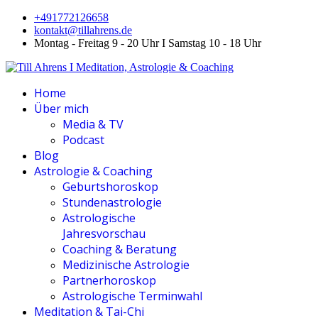
+491772126658
kontakt@tillahrens.de
Montag - Freitag 9 - 20 Uhr I Samstag 10 - 18 Uhr
Home
Über mich
Media & TV
Podcast
Blog
Astrologie & Coaching
Geburtshoroskop
Stundenastrologie
Astrologische
Jahresvorschau
Coaching & Beratung
Medizinische Astrologie
Partnerhoroskop
Astrologische Terminwahl
Meditation & Tai-Chi