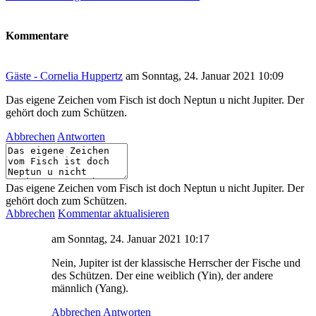
Kommentare
Gäste - Cornelia Huppertz
am Sonntag, 24. Januar 2021 10:09
Das eigene Zeichen vom Fisch ist doch Neptun u nicht Jupiter. Der
gehört doch zum Schützen.
Abbrechen
Antworten
Das eigene Zeichen vom Fisch ist doch Neptun u nicht Jupiter. Der
gehört doch zum Schützen.
Abbrechen
Kommentar aktualisieren
am Sonntag, 24. Januar 2021 10:17
Nein, Jupiter ist der klassische Herrscher der Fische und
des Schützen. Der eine weiblich (Yin), der andere
männlich (Yang).
Abbrechen
Antworten