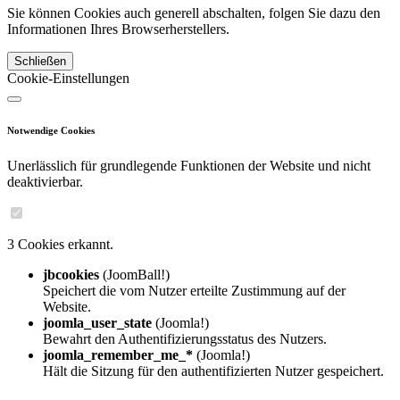
Sie können Cookies auch generell abschalten, folgen Sie dazu den
Informationen Ihres Browserherstellers.
Schließen
Cookie-Einstellungen
Notwendige Cookies
Unerlässlich für grundlegende Funktionen der Website und nicht
deaktivierbar.
3 Cookies erkannt.
jbcookies
(JoomBall!)
Speichert die vom Nutzer erteilte Zustimmung auf der
Website.
joomla_user_state
(Joomla!)
Bewahrt den Authentifizierungsstatus des Nutzers.
joomla_remember_me_*
(Joomla!)
Hält die Sitzung für den authentifizierten Nutzer gespeichert.