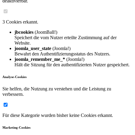
deaktivierbar.
3 Cookies erkannt.
jbcookies
(JoomBall!)
Speichert die vom Nutzer erteilte Zustimmung auf der
Website.
joomla_user_state
(Joomla!)
Bewahrt den Authentifizierungsstatus des Nutzers.
joomla_remember_me_*
(Joomla!)
Hält die Sitzung für den authentifizierten Nutzer gespeichert.
Analyse-Cookies
Sie helfen, die Nutzung zu verstehen und die Leistung zu
verbessern.
Für diese Kategorie wurden bisher keine Cookies erkannt.
Marketing-Cookies