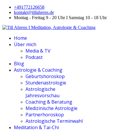
+491772126658
kontakt@tillahrens.de
Montag - Freitag 9 - 20 Uhr I Samstag 10 - 18 Uhr
Home
Über mich
Media & TV
Podcast
Blog
Astrologie & Coaching
Geburtshoroskop
Stundenastrologie
Astrologische
Jahresvorschau
Coaching & Beratung
Medizinische Astrologie
Partnerhoroskop
Astrologische Terminwahl
Meditation & Tai-Chi