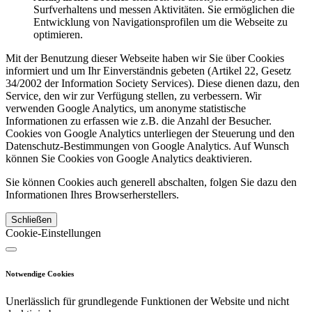
Surfverhaltens und messen Aktivitäten. Sie ermöglichen die
Entwicklung von Navigationsprofilen um die Webseite zu
optimieren.
Mit der Benutzung dieser Webseite haben wir Sie über Cookies
informiert und um Ihr Einverständnis gebeten (Artikel 22, Gesetz
34/2002 der Information Society Services). Diese dienen dazu, den
Service, den wir zur Verfügung stellen, zu verbessern. Wir
verwenden Google Analytics, um anonyme statistische
Informationen zu erfassen wie z.B. die Anzahl der Besucher.
Cookies von Google Analytics unterliegen der Steuerung und den
Datenschutz-Bestimmungen von Google Analytics. Auf Wunsch
können Sie Cookies von Google Analytics deaktivieren.
Sie können Cookies auch generell abschalten, folgen Sie dazu den
Informationen Ihres Browserherstellers.
Schließen
Cookie-Einstellungen
Notwendige Cookies
Unerlässlich für grundlegende Funktionen der Website und nicht