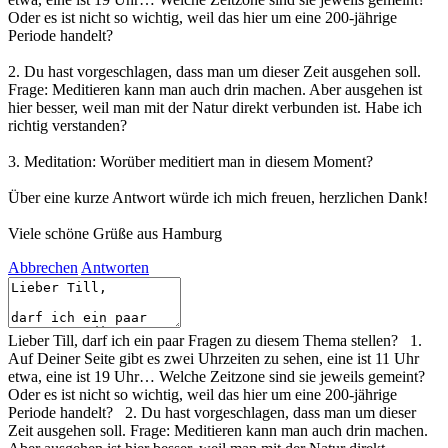
Oder es ist nicht so wichtig, weil das hier um eine 200-jährige
Periode handelt?
2. Du hast vorgeschlagen, dass man um dieser Zeit ausgehen soll.
Frage: Meditieren kann man auch drin machen. Aber ausgehen ist
hier besser, weil man mit der Natur direkt verbunden ist. Habe ich
richtig verstanden?
3. Meditation: Worüber meditiert man in diesem Moment?
Über eine kurze Antwort würde ich mich freuen, herzlichen Dank!
Viele schöne Grüße aus Hamburg
Abbrechen
Antworten
Lieber Till, darf ich ein paar Fragen zu diesem Thema stellen? 1.
Auf Deiner Seite gibt es zwei Uhrzeiten zu sehen, eine ist 11 Uhr
etwa, eine ist 19 Uhr… Welche Zeitzone sind sie jeweils gemeint?
Oder es ist nicht so wichtig, weil das hier um eine 200-jährige
Periode handelt? 2. Du hast vorgeschlagen, dass man um dieser
Zeit ausgehen soll. Frage: Meditieren kann man auch drin machen.