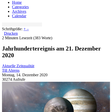
Home
Categories
Archives
Calendar
Schriftgröße:
+
–
Drucken
2 Minuten Lesezeit
(383 Worte)
Jahrhundertereignis am 21. Dezember
2020
Aktuelle Zeitqualität
Till Ahrens
Montag, 14. Dezember 2020
30274 Aufrufe