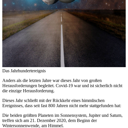
Das Jahrhundertereignis
Anders als die letzten Jahre war dieses Jahr von großen
Herausforderungen begleitet. Covid-19 war und ist sicherlich nicht
die einzige Herausforderung.
Dieses Jahr schließt mit der Rückkehr eines himmlischen
Ereignisses, dass seit fast 800 Jahren nicht mehr stattgefunden hat:
Die beiden größten Planeten im Sonnensystem, Jupiter und Saturn,
treffen sich am 21. Dezember 2020, dem Beginn der
Wintersonnenwende, am Himmel.