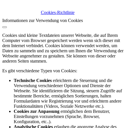
Cookies-Richtlinie
Informationen zur Verwendung von Cookies
Cookies sind kleine Textdateien unserer Webseite, die auf Ihrem
Computer vom Browser gespeichert werden wenn sich dieser mit
dem Internet verbindet. Cookies können verwendet werden, um
Daten zu sammeln und zu speichern um Ihnen die Verwendung der
Webseite angenehmer zu gestalten. Sie können von dieser oder
anderen Seiten stammen.
Es gibt verschiedene Typen von Cookies:
Technische Cookies
erleichtern die Steuerung und die
Verwendung verschiedener Optionen und Dienste der
Webseite. Sie identifizieren die Sitzung, steuern Zugriffe auf
bestimmte Bereiche, ermöglichen Sortierungen, halten
Formulardaten wie Registrierung vor und erleichtern andere
Funktionalitäten (Videos, Soziale Netzwerke etc.).
Cookies zur Anpassung
ermöglichen dem Benutzer,
Einstellungen vorzunehmen (Sprache, Browser,
Konfiguration, etc..).
Analytische Cookies
erlauben die anonyme Analyse des