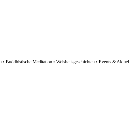
en • Buddhistische Meditation • Weisheitsgeschichten • Events & Aktuel