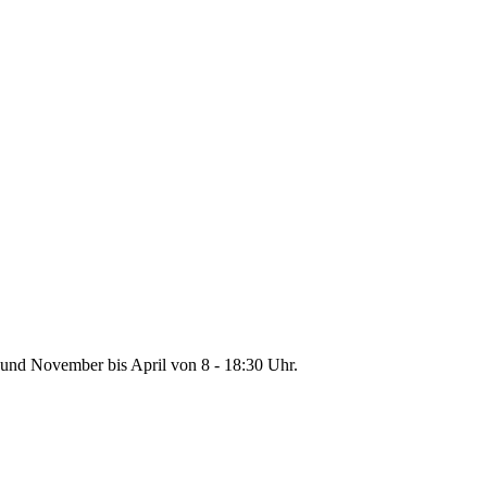
 und November bis April von 8 - 18:30 Uhr.