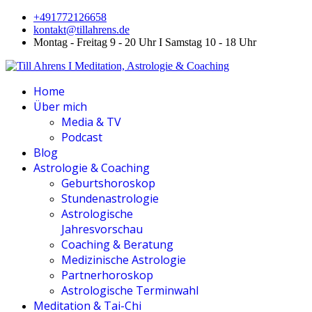
+491772126658
kontakt@tillahrens.de
Montag - Freitag 9 - 20 Uhr I Samstag 10 - 18 Uhr
Home
Über mich
Media & TV
Podcast
Blog
Astrologie & Coaching
Geburtshoroskop
Stundenastrologie
Astrologische
Jahresvorschau
Coaching & Beratung
Medizinische Astrologie
Partnerhoroskop
Astrologische Terminwahl
Meditation & Tai-Chi