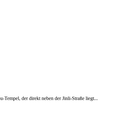
mpel, der direkt neben der Jinli-Straße liegt...