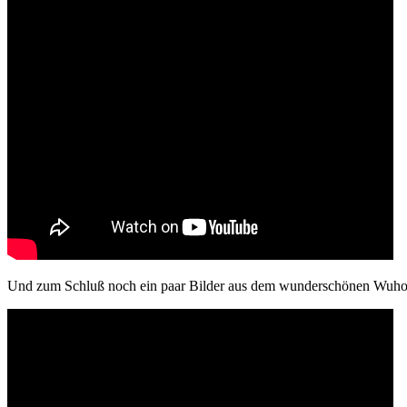
Und zum Schluß noch ein paar Bilder aus dem wunderschönen Wuhou-Te