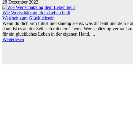
28 Dezember 2022
Wie Wertschätzung dein Leben heilt
Weisheit zum Glücklichsein
Wenn du dich arm fühlst und ständig siehst, was dir fehlt und dein Fo
dann ist es an der Zeit sich mit dem Thema Wertschätzung vertraut zu
für ein glückliches Leben in der eigenen Hand. ...
Weiterlesen