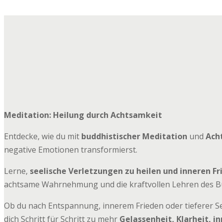
Meditation: Heilung durch Achtsamkeit
Entdecke, wie du mit
buddhistischer Meditation
und
Ach
negative Emotionen transformierst.
Lerne,
seelische Verletzungen zu heilen und inneren Fr
achtsame Wahrnehmung und die kraftvollen Lehren des B
Ob du nach Entspannung, innerem Frieden oder tieferer Se
dich Schritt für Schritt zu mehr
Gelassenheit, Klarheit, i