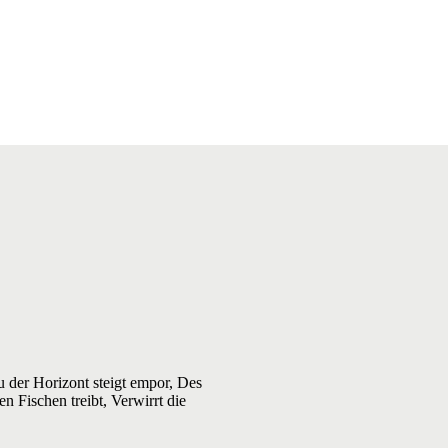
 der Horizont steigt empor, Des
n Fischen treibt, Verwirrt die