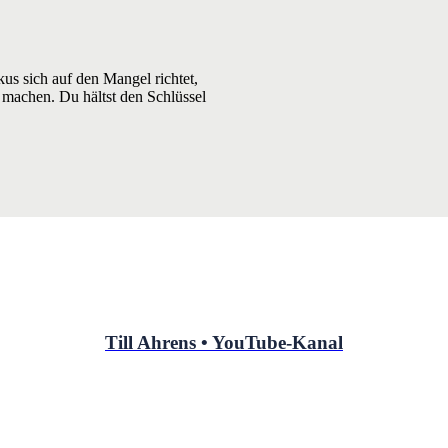
kus sich auf den Mangel richtet,
 machen. Du hältst den Schlüssel
Till Ahrens • YouTube-Kanal