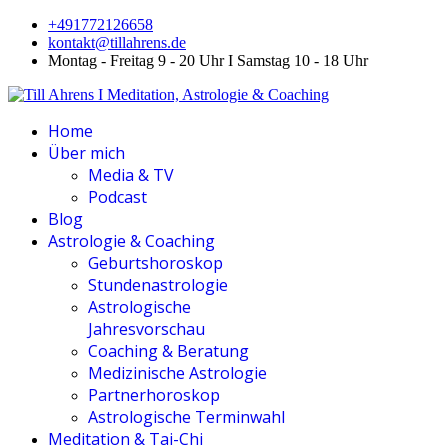
+491772126658
kontakt@tillahrens.de
Montag - Freitag 9 - 20 Uhr I Samstag 10 - 18 Uhr
Home
Über mich
Media & TV
Podcast
Blog
Astrologie & Coaching
Geburtshoroskop
Stundenastrologie
Astrologische
Jahresvorschau
Coaching & Beratung
Medizinische Astrologie
Partnerhoroskop
Astrologische Terminwahl
Meditation & Tai-Chi