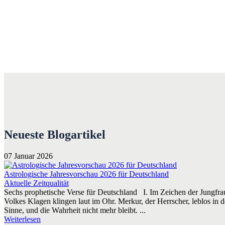
Neueste Blogartikel
07 Januar 2026
Astrologische Jahresvorschau 2026 für Deutschland
Aktuelle Zeitqualität
Sechs prophetische Verse für Deutschland I. Im Zeichen der Jungfrau
Volkes Klagen klingen laut im Ohr. Merkur, der Herrscher, leblos in de
Sinne, und die Wahrheit nicht mehr bleibt. ...
Weiterlesen